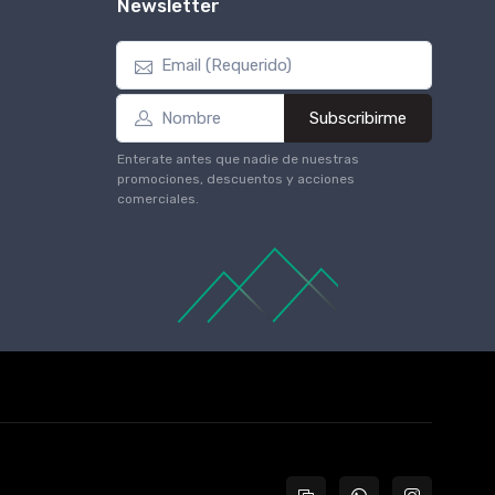
Newsletter
Subscribirme
Enterate antes que nadie de nuestras
promociones, descuentos y acciones
comerciales.