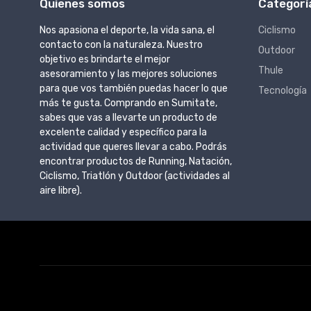
Quienes somos
Categorí
Nos apasiona el deporte, la vida sana, el
Ciclismo
contacto con la naturaleza. Nuestro
Outdoor
objetivo es brindarte el mejor
Thule
asesoramiento y las mejores soluciones
para que vos también puedas hacer lo que
Tecnología
más te gusta. Comprando en Sumitate,
sabes que vas a llevarte un producto de
excelente calidad y específico para la
actividad que queres llevar a cabo. Podrás
encontrar productos de Running, Natación,
Ciclismo, Triatlón y Outdoor (actividades al
aire libre).