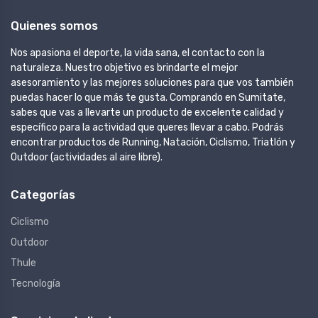
Quienes somos
Nos apasiona el deporte, la vida sana, el contacto con la
naturaleza. Nuestro objetivo es brindarte el mejor
asesoramiento y las mejores soluciones para que vos también
puedas hacer lo que más te gusta. Comprando en Sumitate,
sabes que vas a llevarte un producto de excelente calidad y
específico para la actividad que queres llevar a cabo. Podrás
encontrar productos de Running, Natación, Ciclismo, Triatlón y
Outdoor (actividades al aire libre).
Categorías
Ciclismo
Outdoor
Thule
Tecnología