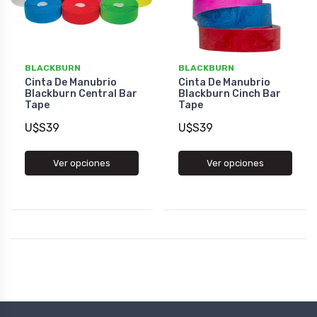
BLACKBURN
BLACKBURN
Cinta De Manubrio
Cinta De Manubrio
Blackburn Central Bar
Blackburn Cinch Bar
Tape
Tape
U$S39
U$S39
Ver opciones
Ver opciones