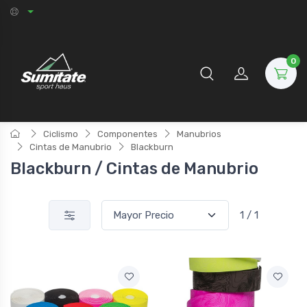
0
Ciclismo
Componentes
Manubrios
Cintas de Manubrio
Blackburn
Blackburn / Cintas de Manubrio
1 / 1