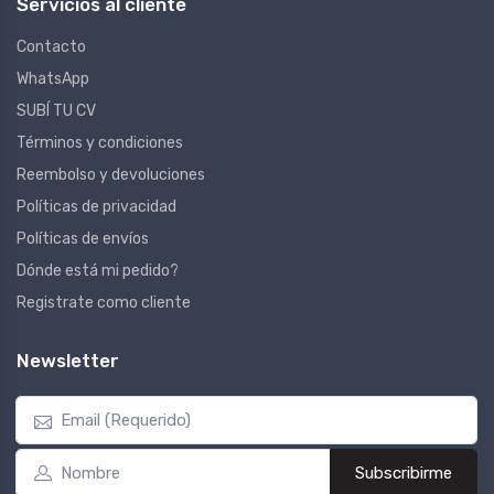
Servicios al cliente
Contacto
WhatsApp
SUBÍ TU CV
Términos y condiciones
Reembolso y devoluciones
Políticas de privacidad
Políticas de envíos
Dónde está mi pedido?
Registrate como cliente
Newsletter
Subscribirme