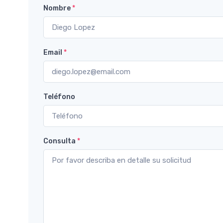
Nombre
*
Email
*
Teléfono
Consulta
*