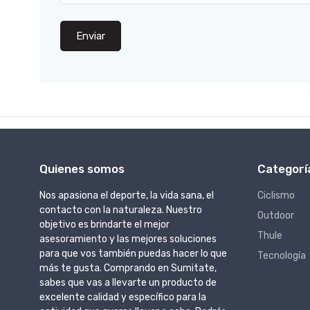
Enviar
Quienes somos
Categorí
Nos apasiona el deporte, la vida sana, el
Ciclismo
contacto con la naturaleza. Nuestro
Outdoor
objetivo es brindarte el mejor
Thule
asesoramiento y las mejores soluciones
para que vos también puedas hacer lo que
Tecnología
más te gusta. Comprando en Sumitate,
sabes que vas a llevarte un producto de
excelente calidad y específico para la