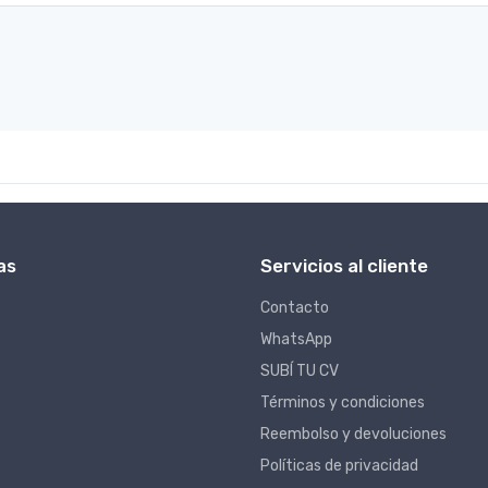
as
Servicios al cliente
Contacto
WhatsApp
SUBÍ TU CV
Términos y condiciones
Reembolso y devoluciones
Políticas de privacidad