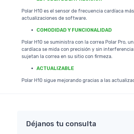
Polar H10 es el sensor de frecuencia cardíaca más 
actualizaciones de software.
COMODIDAD Y FUNCIONALIDAD
Polar H10 se suministra con la correa Polar Pro, 
cardíaca se mida con precisión y sin interferencia
sujetan la correa en su sitio con firmeza.
ACTUALIZABLE
Polar H10 sigue mejorando gracias a las actualiza
Déjanos tu consulta