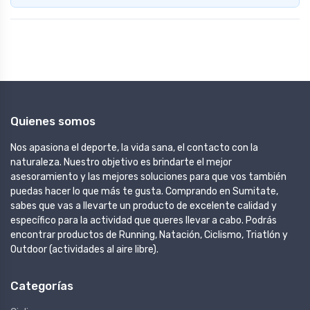
Quienes somos
Nos apasiona el deporte, la vida sana, el contacto con la
naturaleza. Nuestro objetivo es brindarte el mejor
asesoramiento y las mejores soluciones para que vos también
puedas hacer lo que más te gusta. Comprando en Sumitate,
sabes que vas a llevarte un producto de excelente calidad y
específico para la actividad que queres llevar a cabo. Podrás
encontrar productos de Running, Natación, Ciclismo, Triatlón y
Outdoor (actividades al aire libre).
Categorías