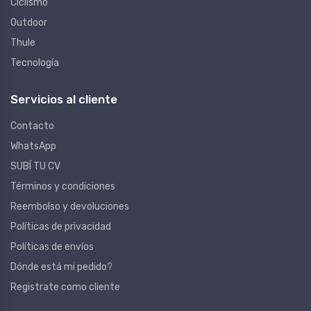
Ciclismo
Outdoor
Thule
Tecnología
Servicios al cliente
Contacto
WhatsApp
SUBÍ TU CV
Términos y condiciones
Reembolso y devoluciones
Políticas de privacidad
Políticas de envíos
Dónde está mi pedido?
Registrate como cliente