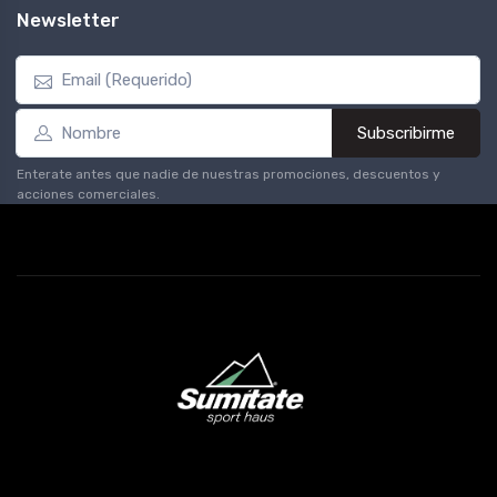
Newsletter
Subscribirme
Enterate antes que nadie de nuestras promociones, descuentos y
acciones comerciales.