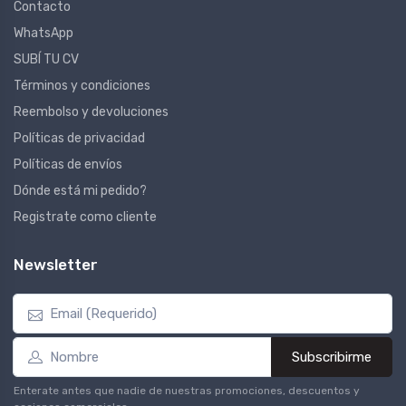
Contacto
WhatsApp
SUBÍ TU CV
Términos y condiciones
Reembolso y devoluciones
Políticas de privacidad
Políticas de envíos
Dónde está mi pedido?
Registrate como cliente
Newsletter
Subscribirme
Enterate antes que nadie de nuestras promociones, descuentos y