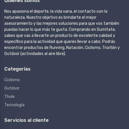
Quienes somos
Nos apasiona el deporte, la vida sana, el contacto con la
naturaleza. Nuestro objetivo es brindarte el mejor
asesoramiento y las mejores soluciones para que vos también
puedas hacer lo que más te gusta. Comprando en Sumitate,
sabes que vas a llevarte un producto de excelente calidad y
específico para la actividad que queres llevar a cabo. Podrás
encontrar productos de Running, Natación, Ciclismo, Triatlón y
Outdoor (actividades al aire libre).
Categorías
Ciclismo
Outdoor
Thule
Tecnología
Servicios al cliente