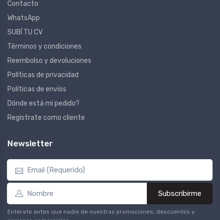
Contacto
WhatsApp
SUBÍ TU CV
Términos y condiciones
Reembolso y devoluciones
Políticas de privacidad
Políticas de envíos
Dónde está mi pedido?
Registrate como cliente
Newsletter
Subscribirme
Enterate antes que nadie de nuestras promociones, descuentos y