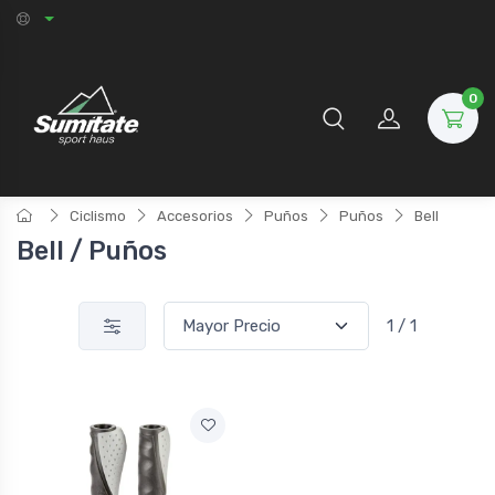
0
Ciclismo
Accesorios
Puños
Puños
Bell
Bell / Puños
1 / 1