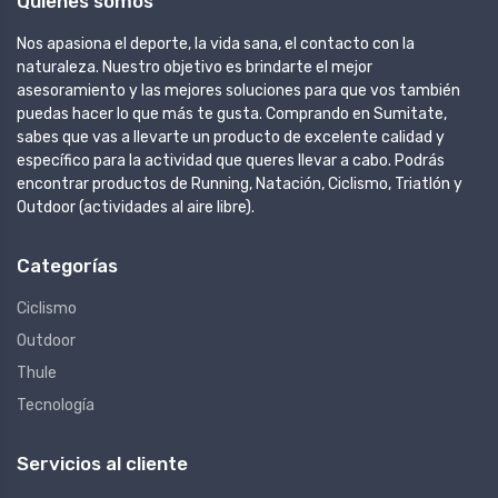
Quienes somos
Nos apasiona el deporte, la vida sana, el contacto con la
naturaleza. Nuestro objetivo es brindarte el mejor
asesoramiento y las mejores soluciones para que vos también
puedas hacer lo que más te gusta. Comprando en Sumitate,
sabes que vas a llevarte un producto de excelente calidad y
específico para la actividad que queres llevar a cabo. Podrás
encontrar productos de Running, Natación, Ciclismo, Triatlón y
Outdoor (actividades al aire libre).
Categorías
Ciclismo
Outdoor
Thule
Tecnología
Servicios al cliente