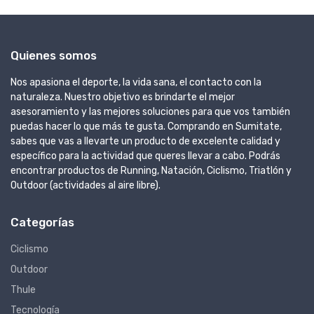
Quienes somos
Nos apasiona el deporte, la vida sana, el contacto con la
naturaleza. Nuestro objetivo es brindarte el mejor
asesoramiento y las mejores soluciones para que vos también
puedas hacer lo que más te gusta. Comprando en Sumitate,
sabes que vas a llevarte un producto de excelente calidad y
específico para la actividad que queres llevar a cabo. Podrás
encontrar productos de Running, Natación, Ciclismo, Triatlón y
Outdoor (actividades al aire libre).
Categorías
Ciclismo
Outdoor
Thule
Tecnología