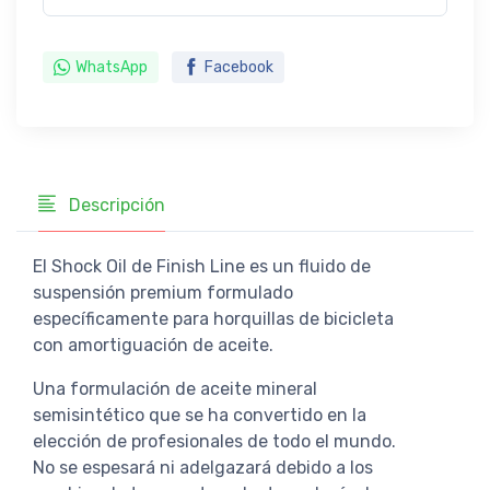
WhatsApp
Facebook
Descripción
El Shock Oil de Finish Line es un fluido de
suspensión premium formulado
específicamente para horquillas de bicicleta
con amortiguación de aceite.
Una formulación de aceite mineral
semisintético que se ha convertido en la
elección de profesionales de todo el mundo.
No se espesará ni adelgazará debido a los