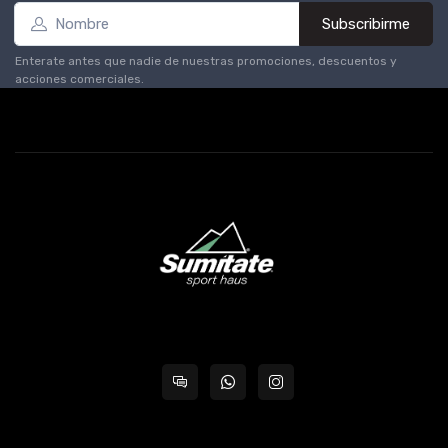
Subscribirme
Enterate antes que nadie de nuestras promociones, descuentos y
acciones comerciales.