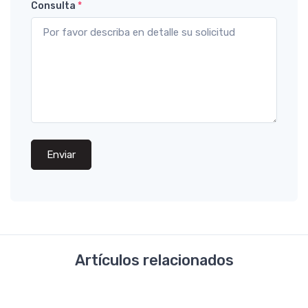
Consulta
*
Enviar
Artículos relacionados