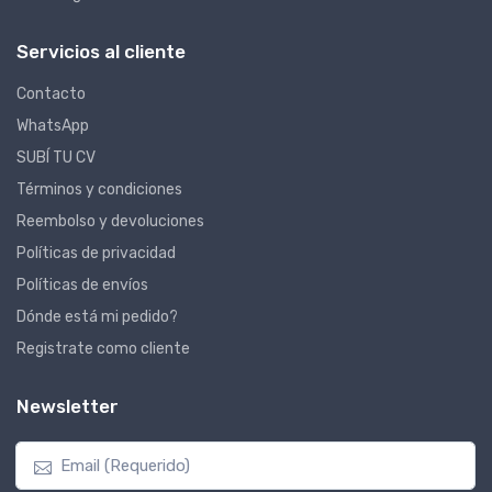
Servicios al cliente
Contacto
WhatsApp
SUBÍ TU CV
Términos y condiciones
Reembolso y devoluciones
Políticas de privacidad
Políticas de envíos
Dónde está mi pedido?
Registrate como cliente
Newsletter