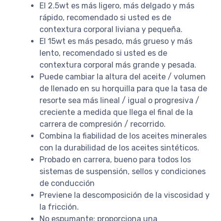
El 2.5wt es más ligero, más delgado y más
rápido, recomendado si usted es de
contextura corporal liviana y pequeña.
El 15wt es más pesado, más grueso y más
lento, recomendado si usted es de
contextura corporal más grande y pesada.
Puede cambiar la altura del aceite / volumen
de llenado en su horquilla para que la tasa de
resorte sea más lineal / igual o progresiva /
creciente a medida que llega el final de la
carrera de compresión / recorrido.
Combina la fiabilidad de los aceites minerales
con la durabilidad de los aceites sintéticos.
Probado en carrera, bueno para todos los
sistemas de suspensión, sellos y condiciones
de conducción
Previene la descomposición de la viscosidad y
la fricción.
No espumante: proporciona una