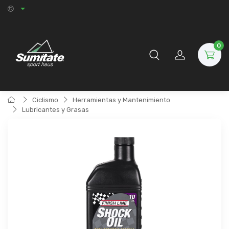
0
Ciclismo
Herramientas y Mantenimiento
Lubricantes y Grasas