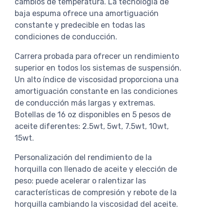
cambios de temperatura. La tecnología de
baja espuma ofrece una amortiguación
constante y predecible en todas las
condiciones de conducción.
Carrera probada para ofrecer un rendimiento
superior en todos los sistemas de suspensión.
Un alto índice de viscosidad proporciona una
amortiguación constante en las condiciones
de conducción más largas y extremas.
Botellas de 16 oz disponibles en 5 pesos de
aceite diferentes: 2.5wt, 5wt, 7.5wt, 10wt,
15wt.
Personalización del rendimiento de la
horquilla con llenado de aceite y elección de
peso: puede acelerar o ralentizar las
características de compresión y rebote de la
horquilla cambiando la viscosidad del aceite.