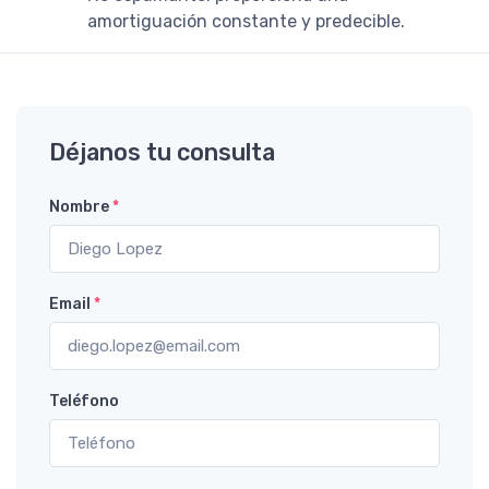
amortiguación constante y predecible.
Déjanos tu consulta
Nombre
*
Email
*
Teléfono