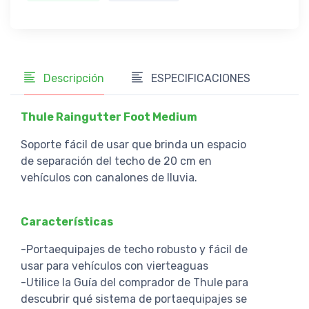
Descripción
ESPECIFICACIONES
Thule Raingutter Foot Medium
Soporte fácil de usar que brinda un espacio
de separación del techo de 20 cm en
vehículos con canalones de lluvia.
Características
-Portaequipajes de techo robusto y fácil de
usar para vehículos con vierteaguas
-Utilice la Guía del comprador de Thule para
descubrir qué sistema de portaequipajes se