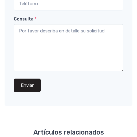
Consulta
*
Enviar
Artículos relacionados