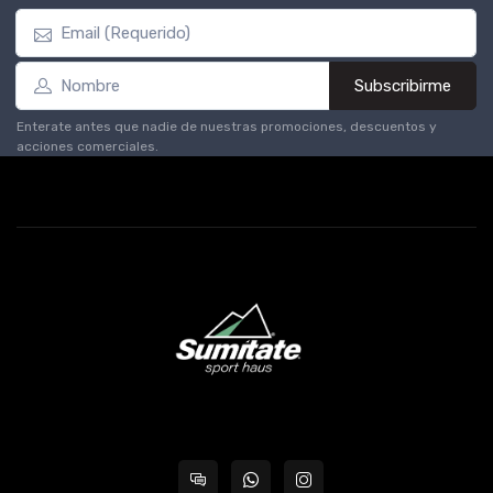
Subscribirme
Enterate antes que nadie de nuestras promociones, descuentos y
acciones comerciales.