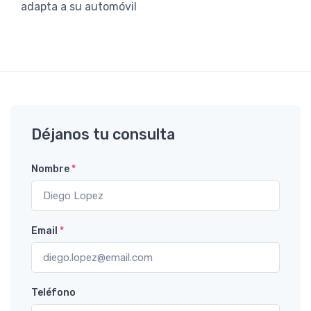
adapta a su automóvil
Déjanos tu consulta
Nombre
*
Email
*
Teléfono