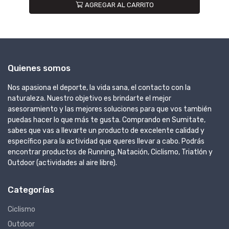
AGREGAR AL CARRITO
Quienes somos
Nos apasiona el deporte, la vida sana, el contacto con la
naturaleza. Nuestro objetivo es brindarte el mejor
asesoramiento y las mejores soluciones para que vos también
puedas hacer lo que más te gusta. Comprando en Sumitate,
sabes que vas a llevarte un producto de excelente calidad y
específico para la actividad que queres llevar a cabo. Podrás
encontrar productos de Running, Natación, Ciclismo, Triatlón y
Outdoor (actividades al aire libre).
Categorías
Ciclismo
Outdoor