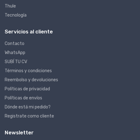
Thule
Tecnología
Servicios al cliente
Contacto
WhatsApp
SUBÍ TU CV
Términos y condiciones
Reembolso y devoluciones
Políticas de privacidad
Políticas de envíos
Dónde está mi pedido?
Registrate como cliente
Newsletter