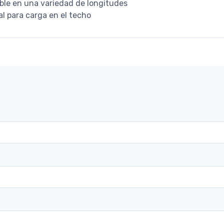
ible en una variedad de longitudes
al para carga en el techo