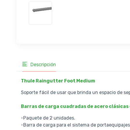
Descripción
Thule Raingutter Foot Medium
Soporte fácil de usar que brinda un espacio de se
Barras de carga cuadradas de acero clásicas
-Paquete de 2 unidades.
-Barra de carga para el sistema de portaequipaje