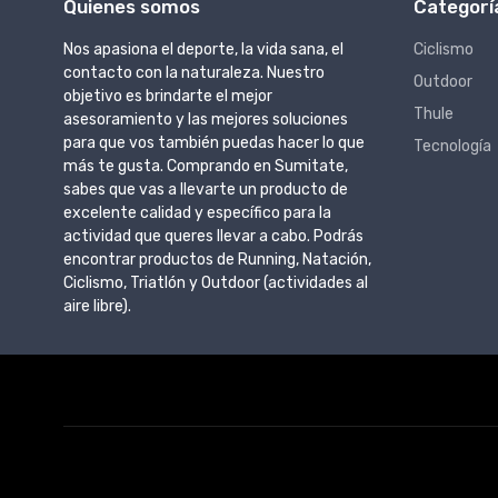
Quienes somos
Categorí
Nos apasiona el deporte, la vida sana, el
Ciclismo
contacto con la naturaleza. Nuestro
Outdoor
objetivo es brindarte el mejor
Thule
asesoramiento y las mejores soluciones
para que vos también puedas hacer lo que
Tecnología
más te gusta. Comprando en Sumitate,
sabes que vas a llevarte un producto de
excelente calidad y específico para la
actividad que queres llevar a cabo. Podrás
encontrar productos de Running, Natación,
Ciclismo, Triatlón y Outdoor (actividades al
aire libre).