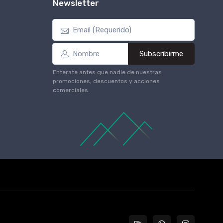
Newsletter
Subscribirme
Enterate antes que nadie de nuestras
promociones, descuentos y acciones
comerciales.