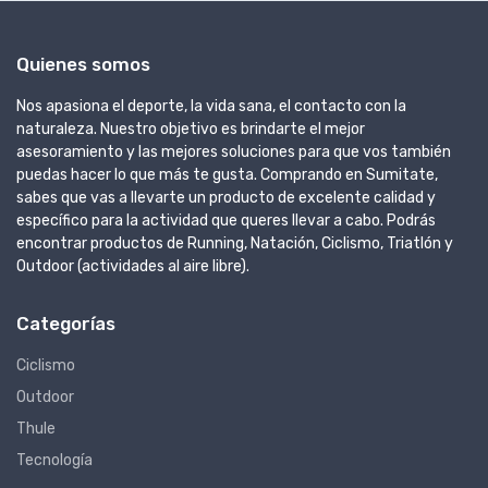
Quienes somos
Nos apasiona el deporte, la vida sana, el contacto con la
naturaleza. Nuestro objetivo es brindarte el mejor
asesoramiento y las mejores soluciones para que vos también
puedas hacer lo que más te gusta. Comprando en Sumitate,
sabes que vas a llevarte un producto de excelente calidad y
específico para la actividad que queres llevar a cabo. Podrás
encontrar productos de Running, Natación, Ciclismo, Triatlón y
Outdoor (actividades al aire libre).
Categorías
Ciclismo
Outdoor
Thule
Tecnología