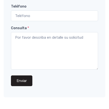
Teléfono
Consulta
*
Enviar