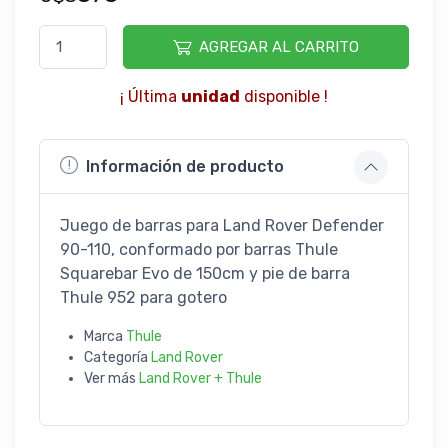
AGREGAR AL CARRITO
¡ Última
unidad
disponible !
Información de producto
Juego de barras para Land Rover Defender
90-110, conformado por barras Thule
Squarebar Evo de 150cm y pie de barra
Thule 952 para gotero
Marca
Thule
Categoría
Land Rover
Ver más
Land Rover + Thule