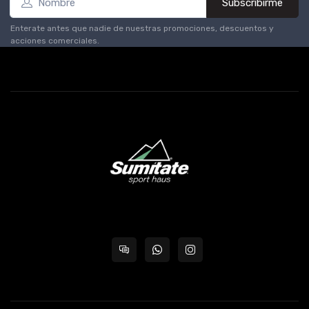
Subscribirme
Enterate antes que nadie de nuestras promociones, descuentos y
acciones comerciales.