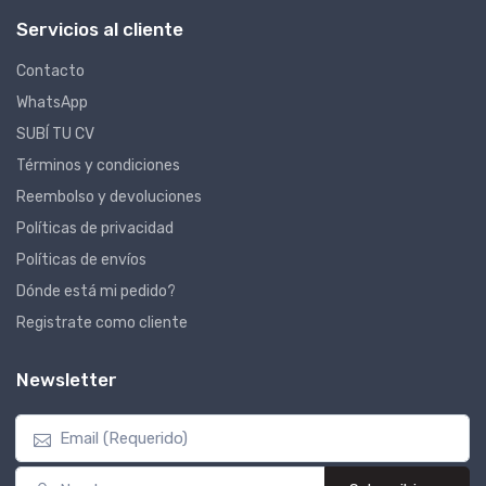
Servicios al cliente
Contacto
WhatsApp
SUBÍ TU CV
Términos y condiciones
Reembolso y devoluciones
Políticas de privacidad
Políticas de envíos
Dónde está mi pedido?
Registrate como cliente
Newsletter