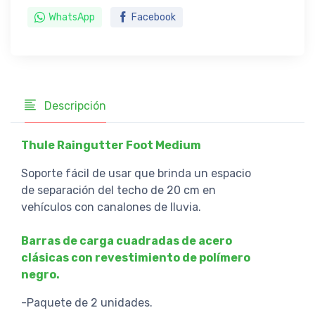
WhatsApp
Facebook
Descripción
Thule Raingutter Foot Medium
Soporte fácil de usar que brinda un espacio
de separación del techo de 20 cm en
vehículos con canalones de lluvia.
Barras de carga cuadradas de acero
clásicas con revestimiento de polímero
negro.
-Paquete de 2 unidades.