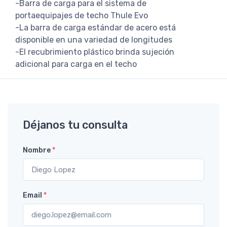
-Barra de carga para el sistema de
portaequipajes de techo Thule Evo
-La barra de carga estándar de acero está
disponible en una variedad de longitudes
-El recubrimiento plástico brinda sujeción
adicional para carga en el techo
Déjanos tu consulta
Nombre
*
Email
*