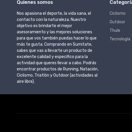
Quienes somos
Categorí
Nos apasiona el deporte, la vida sana, el
Ciclismo
contacto con la naturaleza. Nuestro
Outdoor
objetivo es brindarte el mejor
Thule
asesoramiento y las mejores soluciones
para que vos también puedas hacer lo que
Tecnología
más te gusta. Comprando en Sumitate,
sabes que vas a llevarte un producto de
excelente calidad y específico para la
actividad que queres llevar a cabo. Podrás
encontrar productos de Running, Natación,
Ciclismo, Triatlón y Outdoor (actividades al
aire libre).