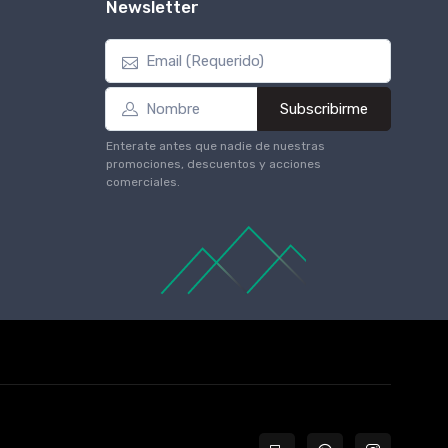
Newsletter
Subscribirme
Enterate antes que nadie de nuestras
promociones, descuentos y acciones
comerciales.