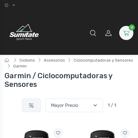
0
Ciclismo
Accesorios
Ciclocomputadoras y Sensores
Garmin
Garmin / Ciclocomputadoras y
Sensores
1 / 1