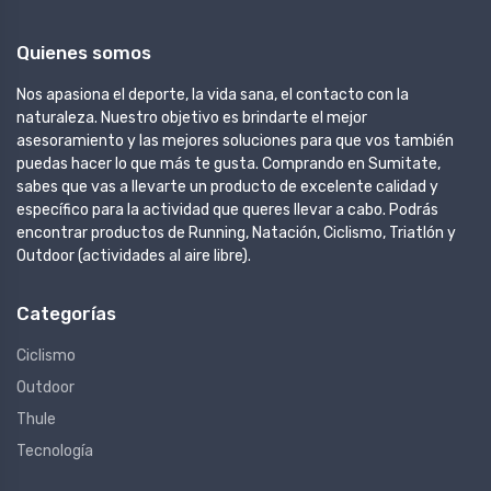
Quienes somos
Nos apasiona el deporte, la vida sana, el contacto con la
naturaleza. Nuestro objetivo es brindarte el mejor
asesoramiento y las mejores soluciones para que vos también
puedas hacer lo que más te gusta. Comprando en Sumitate,
sabes que vas a llevarte un producto de excelente calidad y
específico para la actividad que queres llevar a cabo. Podrás
encontrar productos de Running, Natación, Ciclismo, Triatlón y
Outdoor (actividades al aire libre).
Categorías
Ciclismo
Outdoor
Thule
Tecnología