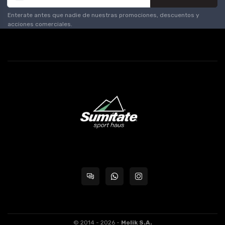
Enterate antes que nadie de nuestras promociones, descuentos y
acciones comerciales.
© 2014 - 2026 -
Molik S.A.