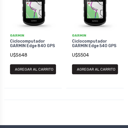
GARMIN
GARMIN
Ciclocomputador
Ciclocomputador
GARMIN Edge 840 GPS
GARMIN Edge 540 GPS
U$S648
U$S504
AGREGAR AL CARRITO
AGREGAR AL CARRITO