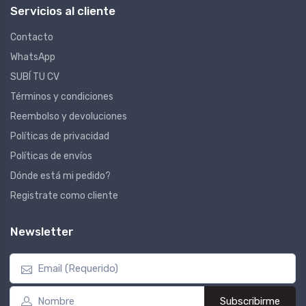
Servicios al cliente
Contacto
WhatsApp
SUBÍ TU CV
Términos y condiciones
Reembolso y devoluciones
Políticas de privacidad
Políticas de envíos
Dónde está mi pedido?
Registrate como cliente
Newsletter
Subscribirme