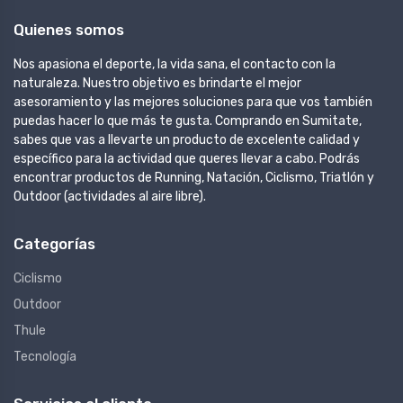
Quienes somos
Nos apasiona el deporte, la vida sana, el contacto con la
naturaleza. Nuestro objetivo es brindarte el mejor
asesoramiento y las mejores soluciones para que vos también
puedas hacer lo que más te gusta. Comprando en Sumitate,
sabes que vas a llevarte un producto de excelente calidad y
específico para la actividad que queres llevar a cabo. Podrás
encontrar productos de Running, Natación, Ciclismo, Triatlón y
Outdoor (actividades al aire libre).
Categorías
Ciclismo
Outdoor
Thule
Tecnología