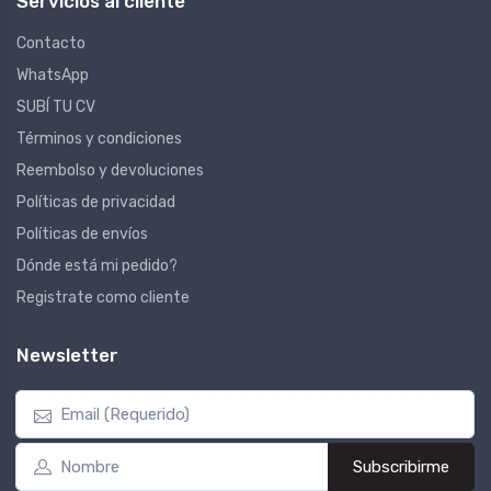
Servicios al cliente
Contacto
WhatsApp
SUBÍ TU CV
Términos y condiciones
Reembolso y devoluciones
Políticas de privacidad
Políticas de envíos
Dónde está mi pedido?
Registrate como cliente
Newsletter
Subscribirme