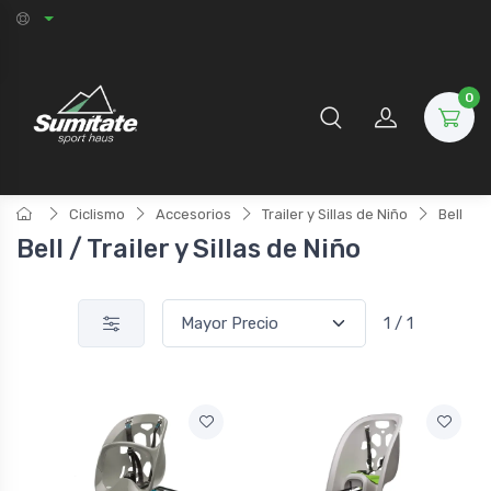
0
Ciclismo
Accesorios
Trailer y Sillas de Niño
Bell
Bell / Trailer y Sillas de Niño
1 / 1