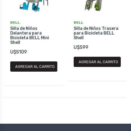
BELL
BELL
Silla de Niños
Silla de Niños Trasera
Delantera para
para Bicicleta BELL
Bicicleta BELL Mini
Shell
Shell
U$S99
U$S109
AGREGAR AL CARRITO
AGREGAR AL CARRITO