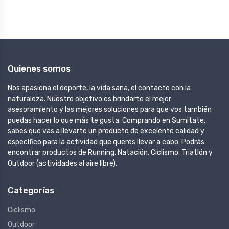
Quienes somos
Nos apasiona el deporte, la vida sana, el contacto con la
naturaleza. Nuestro objetivo es brindarte el mejor
asesoramiento y las mejores soluciones para que vos también
puedas hacer lo que más te gusta. Comprando en Sumitate,
sabes que vas a llevarte un producto de excelente calidad y
específico para la actividad que queres llevar a cabo. Podrás
encontrar productos de Running, Natación, Ciclismo, Triatlón y
Outdoor (actividades al aire libre).
Categorías
Ciclismo
Outdoor