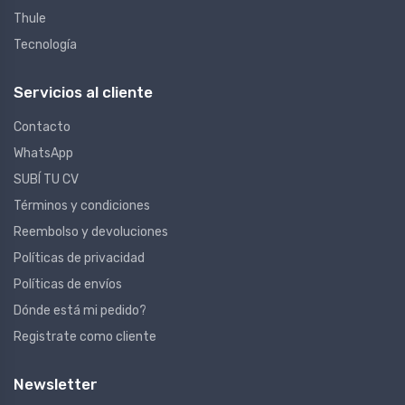
Thule
Tecnología
Servicios al cliente
Contacto
WhatsApp
SUBÍ TU CV
Términos y condiciones
Reembolso y devoluciones
Políticas de privacidad
Políticas de envíos
Dónde está mi pedido?
Registrate como cliente
Newsletter