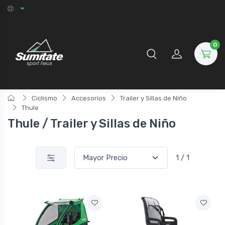
0
Ciclismo
Accesorios
Trailer y Sillas de Niño
Thule
Thule / Trailer y Sillas de Niño
1 / 1