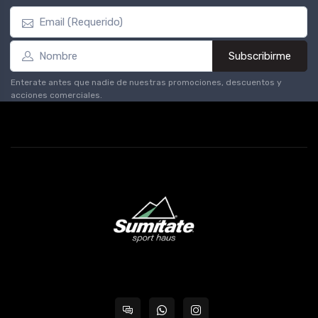
Subscribirme
Enterate antes que nadie de nuestras promociones, descuentos y
acciones comerciales.