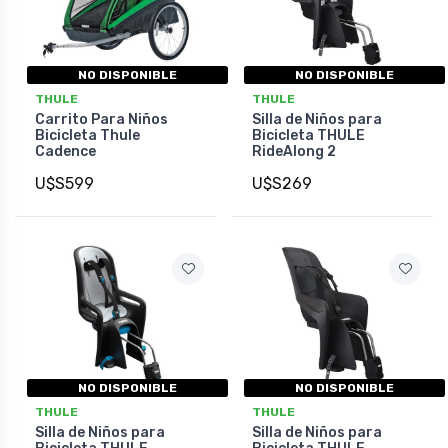
NO DISPONIBLE
NO DISPONIBLE
THULE
THULE
Carrito Para Niños
Silla de Niños para
Bicicleta Thule
Bicicleta THULE
Cadence
RideAlong 2
U$S599
U$S269
NO DISPONIBLE
NO DISPONIBLE
THULE
THULE
Silla de Niños para
Silla de Niños para