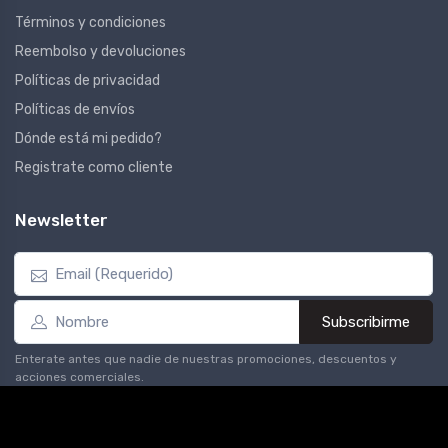
Términos y condiciones
Reembolso y devoluciones
Políticas de privacidad
Políticas de envíos
Dónde está mi pedido?
Registrate como cliente
Newsletter
Subscribirme
Enterate antes que nadie de nuestras promociones, descuentos y
acciones comerciales.