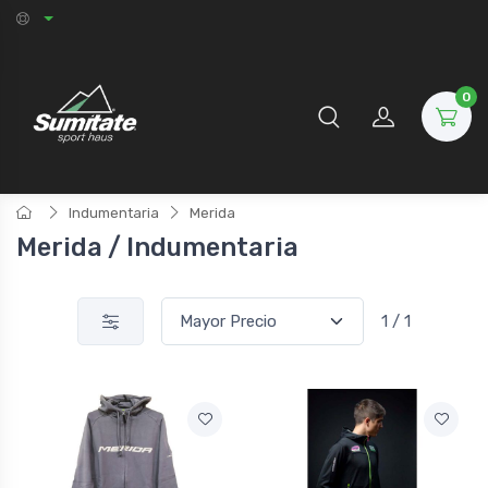
0
Indumentaria
Merida
Merida / Indumentaria
1 / 1