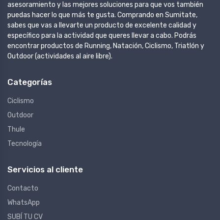
asesoramiento y las mejores soluciones para que vos también
puedas hacer lo que más te gusta. Comprando en Sumitate,
sabes que vas a llevarte un producto de excelente calidad y
específico para la actividad que queres llevar a cabo. Podrás
encontrar productos de Running, Natación, Ciclismo, Triatlón y
Outdoor (actividades al aire libre).
Categorías
Ciclismo
Outdoor
Thule
Tecnología
Servicios al cliente
Contacto
WhatsApp
SUBÍ TU CV