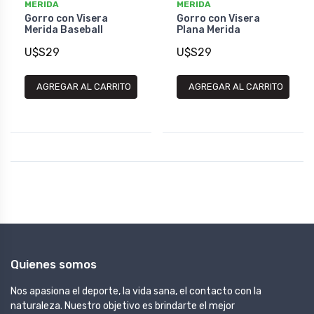
MERIDA
MERIDA
Gorro con Visera
Gorro con Visera
Merida Baseball
Plana Merida
U$S29
U$S29
AGREGAR AL CARRITO
AGREGAR AL CARRITO
Quienes somos
Nos apasiona el deporte, la vida sana, el contacto con la
naturaleza. Nuestro objetivo es brindarte el mejor