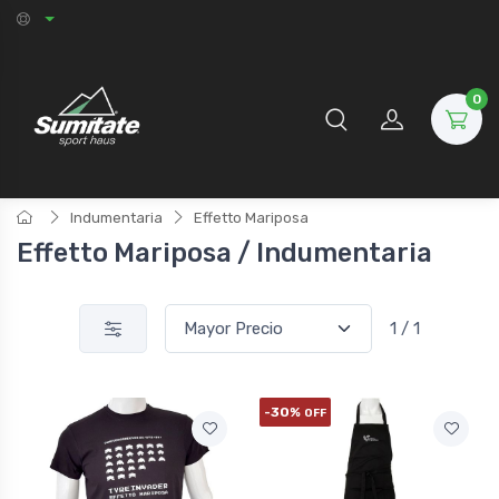
0
Indumentaria
Effetto Mariposa
Effetto Mariposa / Indumentaria
1 / 1
-30%
OFF