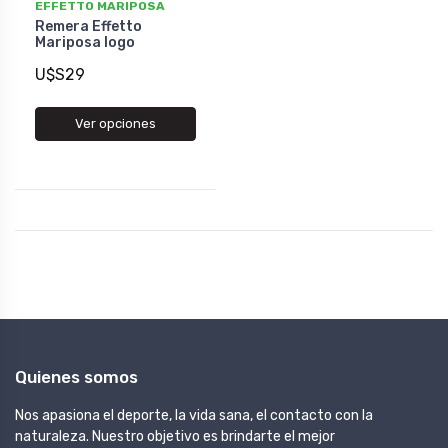
EFFETTO MARIPOSA
Remera Effetto
Mariposa logo
U$S29
Ver opciones
Quienes somos
Nos apasiona el deporte, la vida sana, el contacto con la
naturaleza. Nuestro objetivo es brindarte el mejor