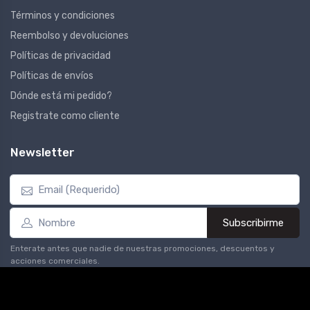
Términos y condiciones
Reembolso y devoluciones
Políticas de privacidad
Políticas de envíos
Dónde está mi pedido?
Registrate como cliente
Newsletter
Subscribirme
Enterate antes que nadie de nuestras promociones, descuentos y
acciones comerciales.