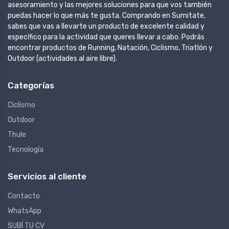
asesoramiento y las mejores soluciones para que vos también
puedas hacer lo que más te gusta. Comprando en Sumitate,
sabes que vas a llevarte un producto de excelente calidad y
específico para la actividad que queres llevar a cabo. Podrás
encontrar productos de Running, Natación, Ciclismo, Triatlón y
Outdoor (actividades al aire libre).
Categorías
Ciclismo
Outdoor
Thule
Tecnología
Servicios al cliente
Contacto
WhatsApp
SUBÍ TU CV