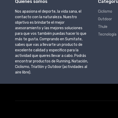
Quienes somos
Categorí
Nos apasiona el deporte, la vida sana, el
Ciclismo
contacto con la naturaleza. Nuestro
Outdoor
objetivo es brindarte el mejor
Thule
asesoramiento y las mejores soluciones
para que vos también puedas hacer lo que
Tecnología
más te gusta. Comprando en Sumitate,
sabes que vas a llevarte un producto de
excelente calidad y específico para la
actividad que queres llevar a cabo. Podrás
encontrar productos de Running, Natación,
Ciclismo, Triatlón y Outdoor (actividades al
aire libre).