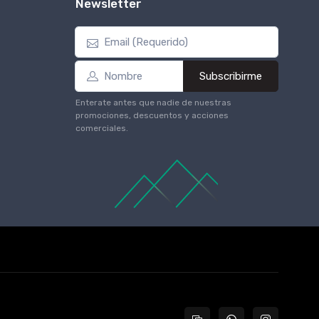
Newsletter
Subscribirme
Enterate antes que nadie de nuestras
promociones, descuentos y acciones
comerciales.