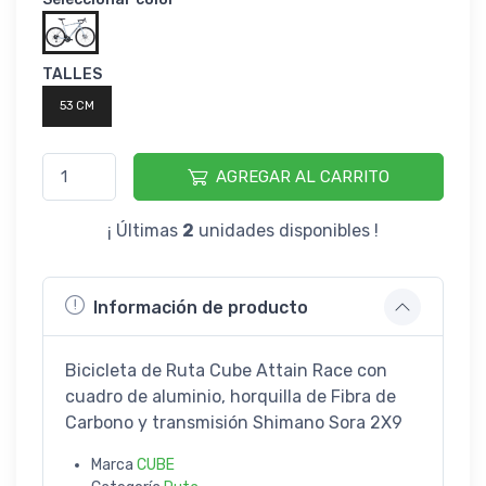
TALLES
53 CM
AGREGAR AL CARRITO
¡ Últimas
2
unidades disponibles !
Información de producto
Bicicleta de Ruta Cube Attain Race con
cuadro de aluminio, horquilla de Fibra de
Carbono y transmisión Shimano Sora 2X9
Marca
CUBE