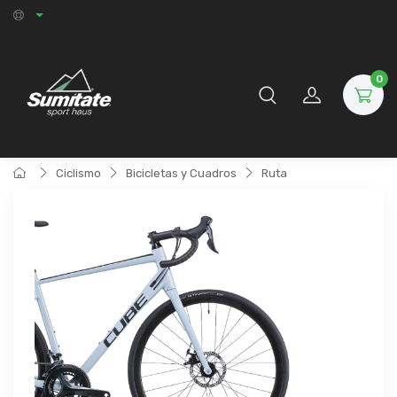
0
Ciclismo
Bicicletas y Cuadros
Ruta