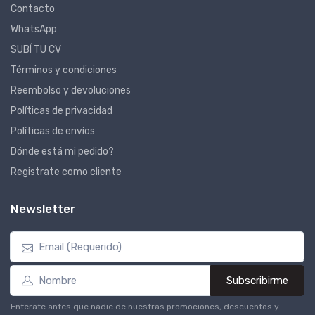
Contacto
WhatsApp
SUBÍ TU CV
Términos y condiciones
Reembolso y devoluciones
Políticas de privacidad
Políticas de envíos
Dónde está mi pedido?
Registrate como cliente
Newsletter
Subscribirme
Enterate antes que nadie de nuestras promociones, descuentos y