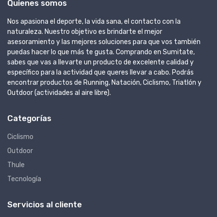
Quienes somos
Nos apasiona el deporte, la vida sana, el contacto con la
naturaleza. Nuestro objetivo es brindarte el mejor
asesoramiento y las mejores soluciones para que vos también
puedas hacer lo que más te gusta. Comprando en Sumitate,
sabes que vas a llevarte un producto de excelente calidad y
específico para la actividad que queres llevar a cabo. Podrás
encontrar productos de Running, Natación, Ciclismo, Triatlón y
Outdoor (actividades al aire libre).
Categorías
Ciclismo
Outdoor
Thule
Tecnología
Servicios al cliente