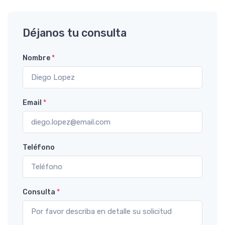
Déjanos tu consulta
Nombre
*
Email
*
Teléfono
Consulta
*