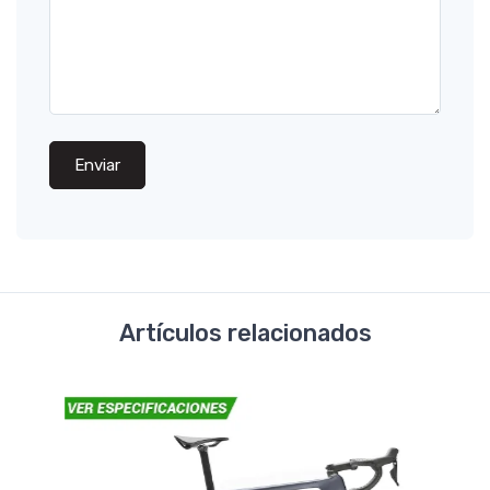
Enviar
Artículos relacionados