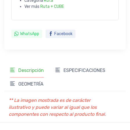
Categoría
Ruta
Ver más
Ruta + CUBE
WhatsApp
Facebook
Descripción
ESPECIFICACIONES
GEOMETRÍA
** La imagen mostrada es de carácter
ilustrativo y puede variar al igual que los
componentes con respecto al producto final.