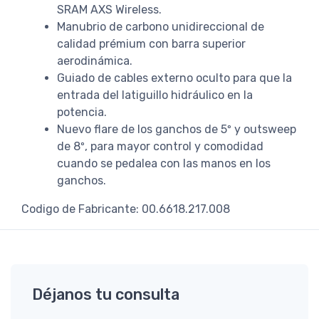
SRAM AXS Wireless.
Manubrio de carbono unidireccional de
calidad prémium con barra superior
aerodinámica.
Guiado de cables externo oculto para que la
entrada del latiguillo hidráulico en la
potencia.
Nuevo flare de los ganchos de 5º y outsweep
de 8º, para mayor control y comodidad
cuando se pedalea con las manos en los
ganchos.
Codigo de Fabricante: 00.6618.217.008
Déjanos tu consulta