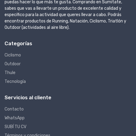
puedas hacer lo que más te gusta. Comprando en Sumitate,
sabes que vas a llevarte un producto de excelente calidad y
específico para la actividad que queres llevar a cabo. Podrás
encontrar productos de Running, Natación, Ciclismo, Triatlón y
Outdoor (actividades al aire libre).
Categorías
Ciclismo
Outdoor
Thule
Tecnología
Servicios al cliente
Contacto
WhatsApp
SUBÍ TU CV
Términos y condiciones