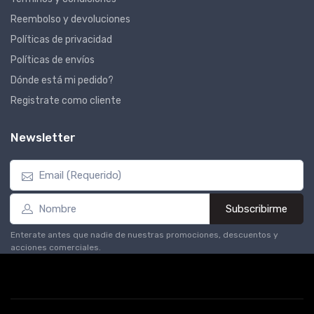
Reembolso y devoluciones
Políticas de privacidad
Políticas de envíos
Dónde está mi pedido?
Registrate como cliente
Newsletter
Subscribirme
Enterate antes que nadie de nuestras promociones, descuentos y
acciones comerciales.