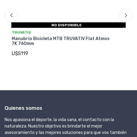
NO DISPONIBLE
TRUVATIV
Atmos
Manubrio Bicicleta MTB TRUVATIV Flat Atmos
Carbon 760mm
U$S259
Quienes somos
Nos apasiona el deporte, la vida sana, el contacto con la
naturaleza. Nuestro objetivo es brindarte el mejor
asesoramiento y las mejores soluciones para que vos también