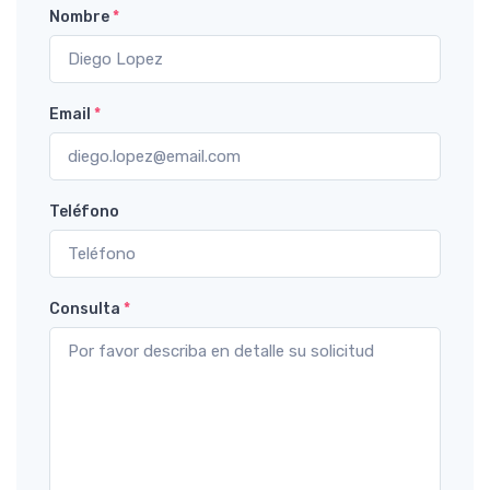
Nombre
*
Email
*
Teléfono
Consulta
*