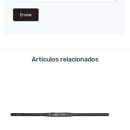
Enviar
Artículos relacionados