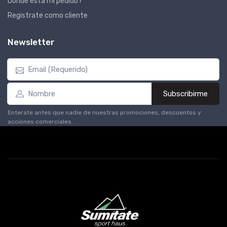
Dónde está mi pedido?
Registrate como cliente
Newsletter
Subscribirme
Enterate antes que nadie de nuestras promociones, descuentos y
acciones comerciales.