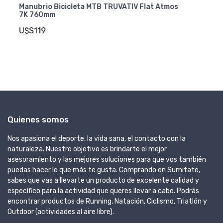
mos
Manubrio Bicicleta MTB TRUVATIV Flat Atmos
Carbon 760mm
U$S259
Quienes somos
Nos apasiona el deporte, la vida sana, el contacto con la
naturaleza. Nuestro objetivo es brindarte el mejor
asesoramiento y las mejores soluciones para que vos también
puedas hacer lo que más te gusta. Comprando en Sumitate,
sabes que vas a llevarte un producto de excelente calidad y
específico para la actividad que queres llevar a cabo. Podrás
encontrar productos de Running, Natación, Ciclismo, Triatlón y
Outdoor (actividades al aire libre).