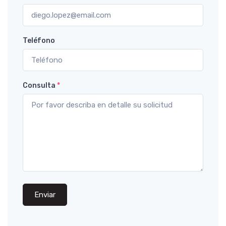
Teléfono
Consulta
*
Enviar