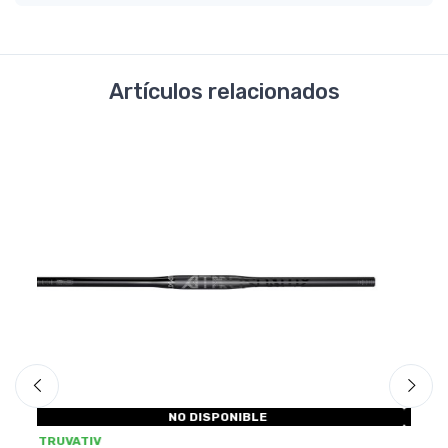
Artículos relacionados
-
NO DISPONIBLE
TRUVATIV