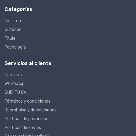
Categorías
Ciclismo
Outdoor
Thule
Tecnología
Servicios al cliente
Contacto
WhatsApp
SUBÍ TU CV
Términos y condiciones
Reembolso y devoluciones
Políticas de privacidad
Políticas de envíos