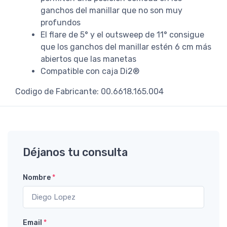
ganchos del manillar que no son muy
profundos
El flare de 5° y el outsweep de 11° consigue
que los ganchos del manillar estén 6 cm más
abiertos que las manetas
Compatible con caja Di2®
Codigo de Fabricante: 00.6618.165.004
Déjanos tu consulta
Nombre
*
Email
*