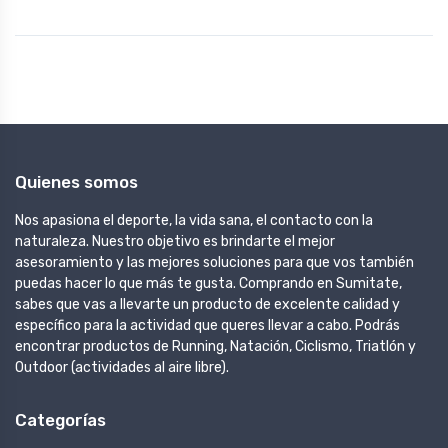
Quienes somos
Nos apasiona el deporte, la vida sana, el contacto con la
naturaleza. Nuestro objetivo es brindarte el mejor
asesoramiento y las mejores soluciones para que vos también
puedas hacer lo que más te gusta. Comprando en Sumitate,
sabes que vas a llevarte un producto de excelente calidad y
específico para la actividad que queres llevar a cabo. Podrás
encontrar productos de Running, Natación, Ciclismo, Triatlón y
Outdoor (actividades al aire libre).
Categorías