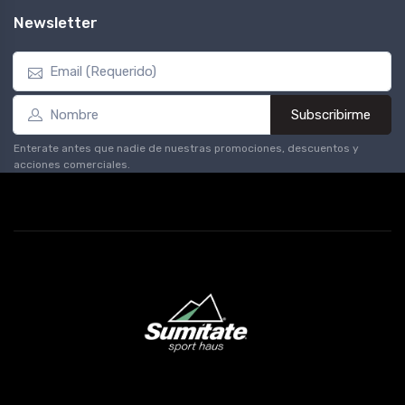
Newsletter
Subscribirme
Enterate antes que nadie de nuestras promociones, descuentos y
acciones comerciales.