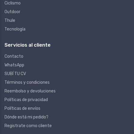
Ciclismo
Outdoor
Thule
Tecnología
Servicios al cliente
Contacto
WhatsApp
SUBÍ TU CV
Términos y condiciones
Reembolso y devoluciones
Políticas de privacidad
Políticas de envíos
Dónde está mi pedido?
Registrate como cliente