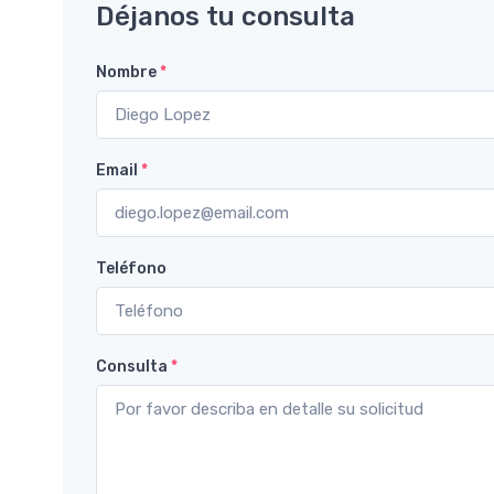
Déjanos tu consulta
Nombre
*
Email
*
Teléfono
Consulta
*