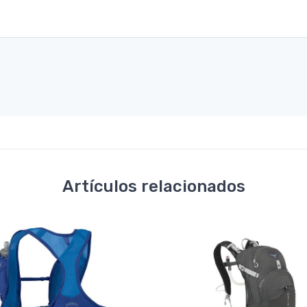
Artículos relacionados