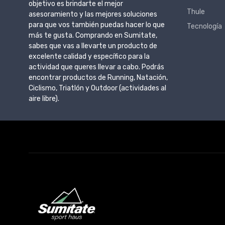
objetivo es brindarte el mejor
Thule
asesoramiento y las mejores soluciones
para que vos también puedas hacer lo que
Tecnología
más te gusta. Comprando en Sumitate,
sabes que vas a llevarte un producto de
excelente calidad y específico para la
actividad que queres llevar a cabo. Podrás
encontrar productos de Running, Natación,
Ciclismo, Triatlón y Outdoor (actividades al
aire libre).