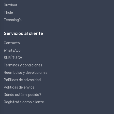
Outdoor
Thule
Tecnología
Servicios al cliente
Contacto
WhatsApp
SUBÍ TU CV
Términos y condiciones
Reembolso y devoluciones
Políticas de privacidad
Políticas de envíos
Dónde está mi pedido?
Registrate como cliente