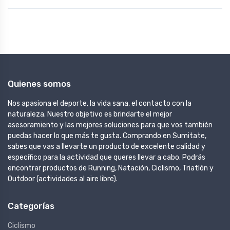
Quienes somos
Nos apasiona el deporte, la vida sana, el contacto con la
naturaleza. Nuestro objetivo es brindarte el mejor
asesoramiento y las mejores soluciones para que vos también
puedas hacer lo que más te gusta. Comprando en Sumitate,
sabes que vas a llevarte un producto de excelente calidad y
específico para la actividad que queres llevar a cabo. Podrás
encontrar productos de Running, Natación, Ciclismo, Triatlón y
Outdoor (actividades al aire libre).
Categorías
Ciclismo