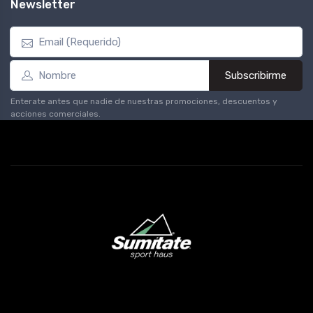
Newsletter
Subscribirme
Enterate antes que nadie de nuestras promociones, descuentos y
acciones comerciales.