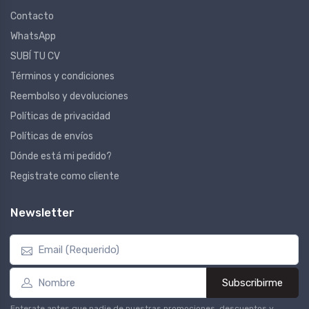
Contacto
WhatsApp
SUBÍ TU CV
Términos y condiciones
Reembolso y devoluciones
Políticas de privacidad
Políticas de envíos
Dónde está mi pedido?
Registrate como cliente
Newsletter
Subscribirme
Enterate antes que nadie de nuestras promociones, descuentos y