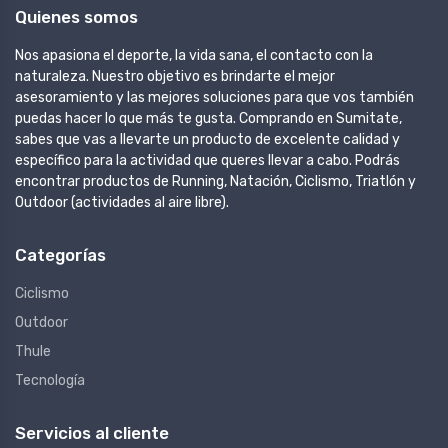
Quienes somos
Nos apasiona el deporte, la vida sana, el contacto con la
naturaleza. Nuestro objetivo es brindarte el mejor
asesoramiento y las mejores soluciones para que vos también
puedas hacer lo que más te gusta. Comprando en Sumitate,
sabes que vas a llevarte un producto de excelente calidad y
específico para la actividad que queres llevar a cabo. Podrás
encontrar productos de Running, Natación, Ciclismo, Triatlón y
Outdoor (actividades al aire libre).
Categorías
Ciclismo
Outdoor
Thule
Tecnología
Servicios al cliente