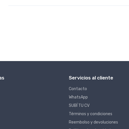
as
Servicios al cliente
Contacto
WhatsApp
SUBÍ TU CV
Términos y condiciones
Reembolso y devoluciones