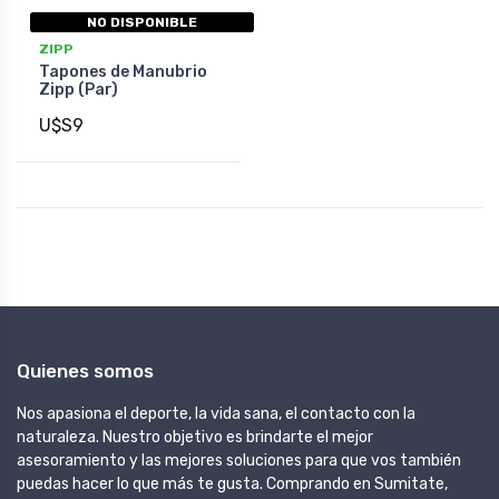
NO DISPONIBLE
ZIPP
Tapones de Manubrio
Zipp (Par)
U$S9
Quienes somos
Nos apasiona el deporte, la vida sana, el contacto con la
naturaleza. Nuestro objetivo es brindarte el mejor
asesoramiento y las mejores soluciones para que vos también
puedas hacer lo que más te gusta. Comprando en Sumitate,