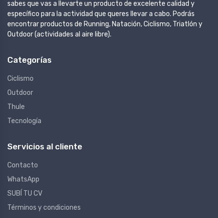
sabes que vas a llevarte un producto de excelente calidad y
específico para la actividad que queres llevar a cabo. Podrás
encontrar productos de Running, Natación, Ciclismo, Triatlón y
Outdoor (actividades al aire libre).
Categorías
Ciclismo
Outdoor
Thule
Tecnología
Servicios al cliente
Contacto
WhatsApp
SUBÍ TU CV
Términos y condiciones