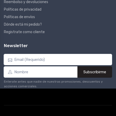
Reembolso y devoluciones
Políticas de privacidad
Políticas de envíos
Dónde está mi pedido?
Registrate como cliente
Newsletter
Subscribirme
Enterate antes que nadie de nuestras promociones, descuentos y
acciones comerciales.