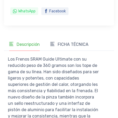
WhatsApp
Facebook
Descripción
FICHA TÉCNICA
Los Frenos SRAM Guide Ultimate con su
reducido peso de 360 gramos son los tope de
gama de su línea. Han sido diseñados para ser
ligeros y potentes, con capacidades
superiores de gestión del calor, otorgando les
más consistencia y fiabilidad en la frenada. El
nuevo diseño de la pinza también incorpora
un sello reestructurado y una interfaz de
pistón de aluminio para facilitar la instalación
y mejorar la consistencia, mientras que la