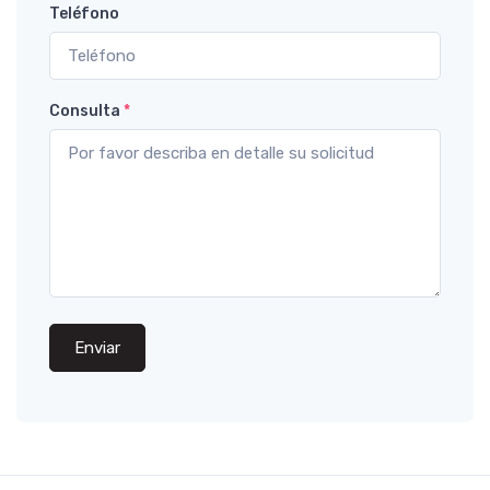
Teléfono
Consulta
*
Enviar