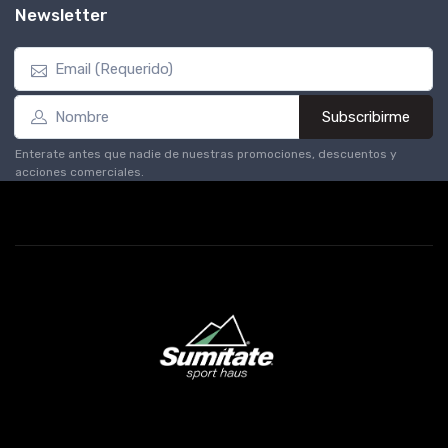
Newsletter
Subscribirme
Enterate antes que nadie de nuestras promociones, descuentos y
acciones comerciales.