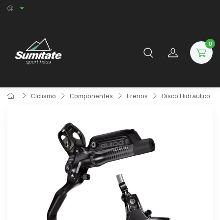
0
Ciclismo
Componentes
Frenos
Disco Hidráulico