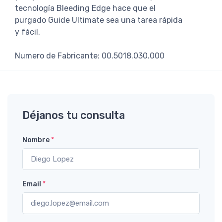
tecnología Bleeding Edge hace que el
purgado Guide Ultimate sea una tarea rápida
y fácil.
Numero de Fabricante: 00.5018.030.000
Déjanos tu consulta
Nombre
*
Email
*