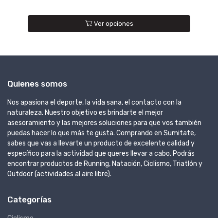
Ver opciones
Quienes somos
Nos apasiona el deporte, la vida sana, el contacto con la
naturaleza. Nuestro objetivo es brindarte el mejor
asesoramiento y las mejores soluciones para que vos también
puedas hacer lo que más te gusta. Comprando en Sumitate,
sabes que vas a llevarte un producto de excelente calidad y
específico para la actividad que queres llevar a cabo. Podrás
encontrar productos de Running, Natación, Ciclismo, Triatlón y
Outdoor (actividades al aire libre).
Categorías