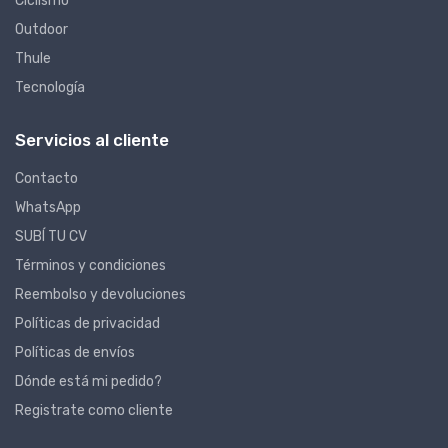
Ciclismo
Outdoor
Thule
Tecnología
Servicios al cliente
Contacto
WhatsApp
SUBÍ TU CV
Términos y condiciones
Reembolso y devoluciones
Políticas de privacidad
Políticas de envíos
Dónde está mi pedido?
Registrate como cliente