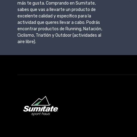
más te gusta. Comprando en Sumitate,
sabes que vas a llevarte un producto de
excelente calidad y específico para la
actividad que queres llevar a cabo. Podrás
encontrar productos de Running, Natación,
Ciclismo, Triatlón y Outdoor (actividades al
aire libre).