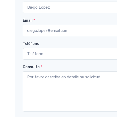
Email
*
Teléfono
Consulta
*