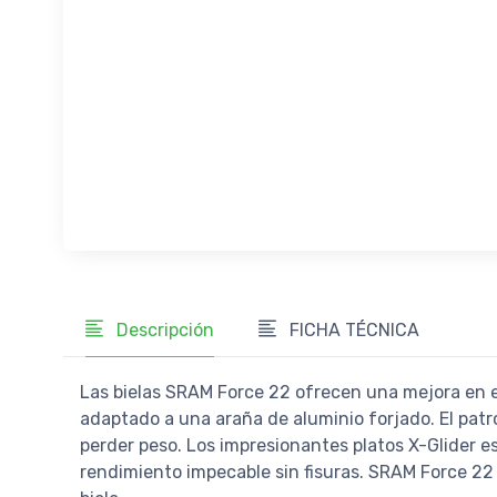
Descripción
FICHA TÉCNICA
Las bielas SRAM Force 22 ofrecen una mejora en el
adaptado a una araña de aluminio forjado. El patr
perder peso. Los impresionantes platos X-Glider e
rendimiento impecable sin fisuras. SRAM Force 22