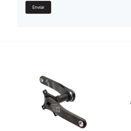
Enviar