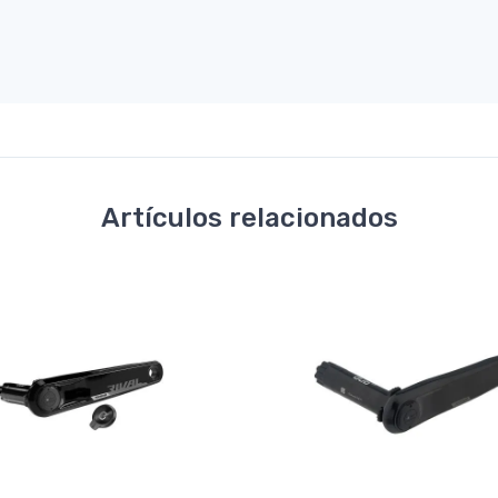
Artículos relacionados