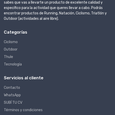
sabes que vas a llevarte un producto de excelente calidad y
específico para la actividad que queres llevar a cabo. Podrás
encontrar productos de Running, Natación, Ciclismo, Triatlón y
Outdoor (actividades al aire libre).
Categorías
Ciclismo
Outdoor
Thule
Tecnología
Servicios al cliente
Contacto
WhatsApp
SUBÍ TU CV
Términos y condiciones