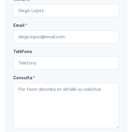
Email
*
Teléfono
Consulta
*