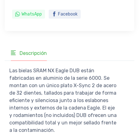
WhatsApp
Facebook
Descripción
Las bielas SRAM NX Eagle DUB están
fabricadas en aluminio de la serie 6000. Se
montan con un único plato X-Sync 2 de acero
de 32 dientes, tallados para trabajar de forma
eficiente y silenciosa junto a los eslabones
internos y externos de la cadena Eagle. El eje
y rodamientos (no incluidos) DUB ofrecen una
compatibilidad total y un mejor sellado frente
a la contaminación.