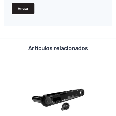
Enviar
Artículos relacionados