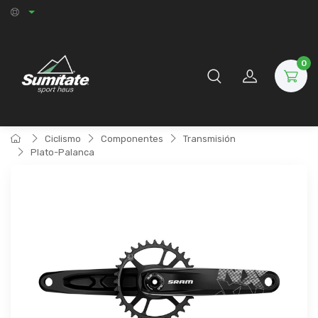
0
Ciclismo
Componentes
Transmisión
Plato-Palanca