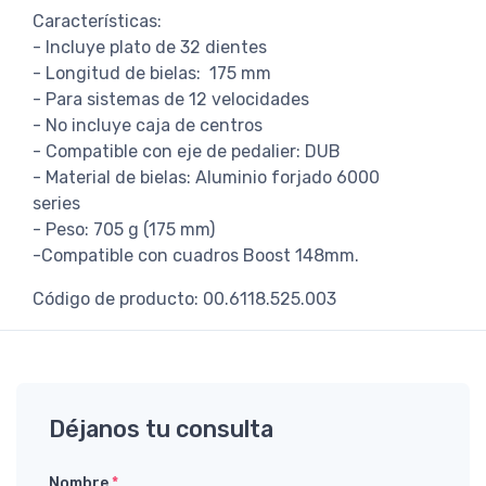
Características:
- Incluye plato de 32 dientes
- Longitud de bielas: 175 mm
- Para sistemas de 12 velocidades
- No incluye caja de centros
- Compatible con eje de pedalier: DUB
- Material de bielas: Aluminio forjado 6000
series
- Peso: 705 g (175 mm)
-Compatible con cuadros Boost 148mm.
Código de producto: 00.6118.525.003
Déjanos tu consulta
Nombre
*