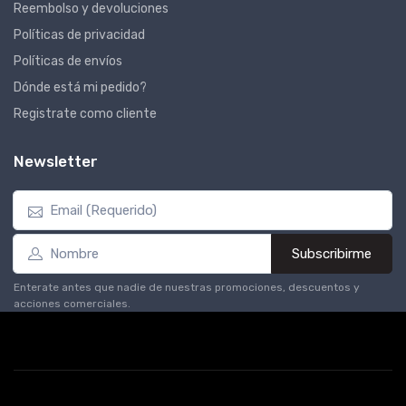
Reembolso y devoluciones
Políticas de privacidad
Políticas de envíos
Dónde está mi pedido?
Registrate como cliente
Newsletter
Subscribirme
Enterate antes que nadie de nuestras promociones, descuentos y
acciones comerciales.