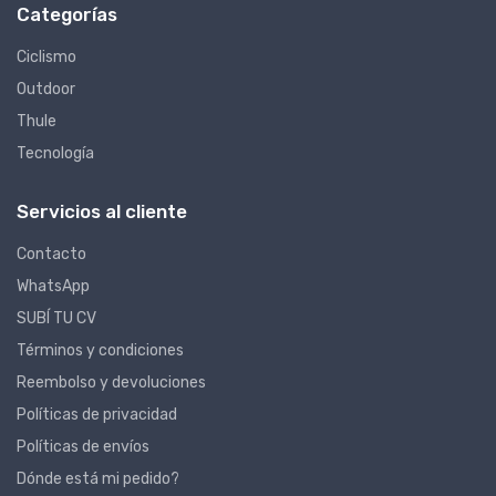
Categorías
Ciclismo
Outdoor
Thule
Tecnología
Servicios al cliente
Contacto
WhatsApp
SUBÍ TU CV
Términos y condiciones
Reembolso y devoluciones
Políticas de privacidad
Políticas de envíos
Dónde está mi pedido?