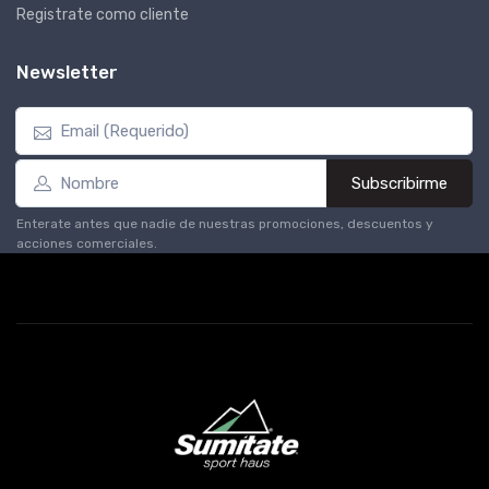
Registrate como cliente
Newsletter
Subscribirme
Enterate antes que nadie de nuestras promociones, descuentos y
acciones comerciales.