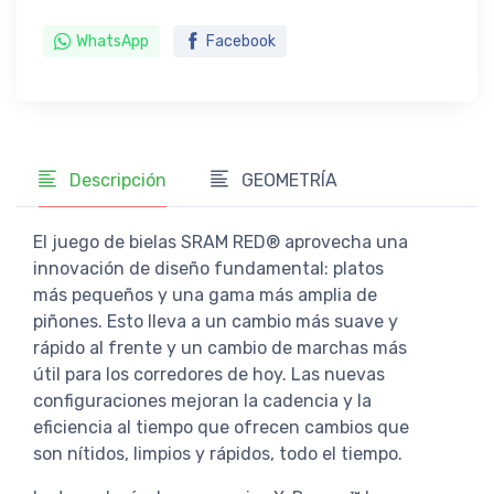
WhatsApp
Facebook
Descripción
GEOMETRÍA
El juego de bielas SRAM RED® aprovecha una
innovación de diseño fundamental: platos
más pequeños y una gama más amplia de
piñones. Esto lleva a un cambio más suave y
rápido al frente y un cambio de marchas más
útil para los corredores de hoy. Las nuevas
configuraciones mejoran la cadencia y la
eficiencia al tiempo que ofrecen cambios que
son nítidos, limpios y rápidos, todo el tiempo.