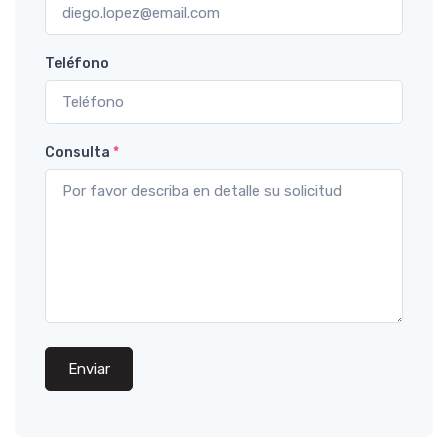
Teléfono
Consulta
*
Enviar