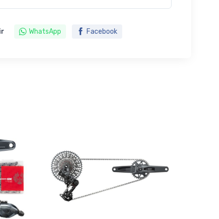
ir
WhatsApp
Facebook