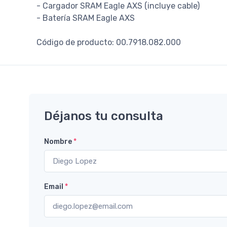
- Cargador SRAM Eagle AXS (incluye cable)
- Batería SRAM Eagle AXS
Código de producto: 00.7918.082.000
Déjanos tu consulta
Nombre
*
Email
*