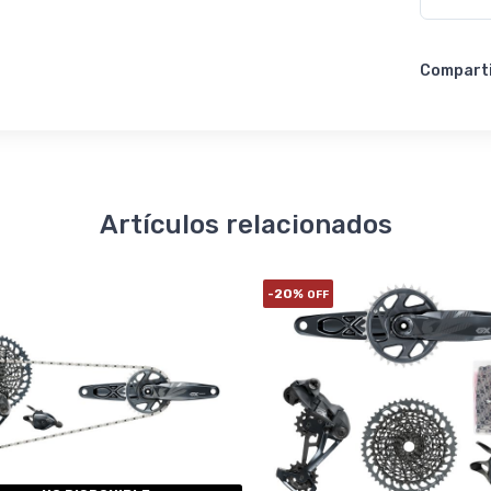
Compart
Artículos relacionados
-20%
OFF