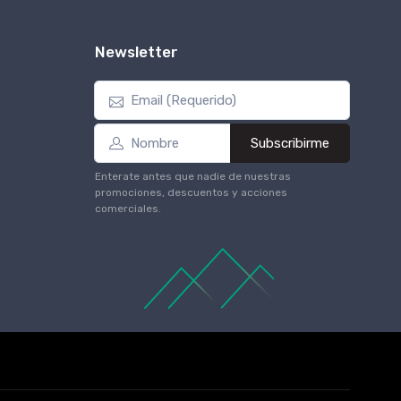
Newsletter
Subscribirme
Enterate antes que nadie de nuestras
promociones, descuentos y acciones
comerciales.