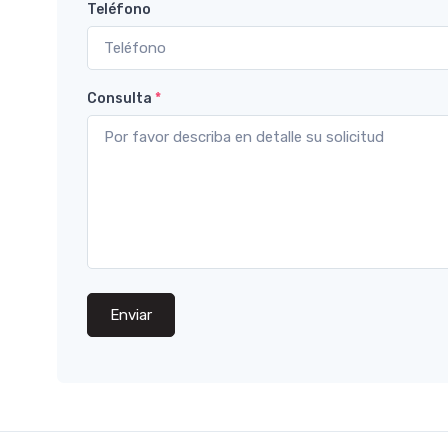
Teléfono
Consulta
*
Enviar