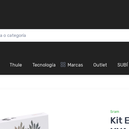
Thule
Tecnología
Marcas
Outlet
SUBÍ
Sram
Kit