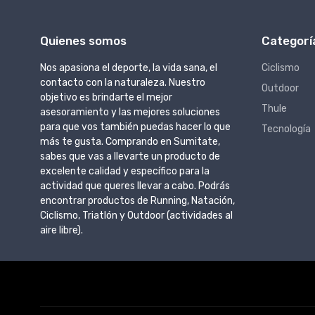
Quienes somos
Categorí
Nos apasiona el deporte, la vida sana, el
Ciclismo
contacto con la naturaleza. Nuestro
Outdoor
objetivo es brindarte el mejor
Thule
asesoramiento y las mejores soluciones
para que vos también puedas hacer lo que
Tecnología
más te gusta. Comprando en Sumitate,
sabes que vas a llevarte un producto de
excelente calidad y específico para la
actividad que queres llevar a cabo. Podrás
encontrar productos de Running, Natación,
Ciclismo, Triatlón y Outdoor (actividades al
aire libre).