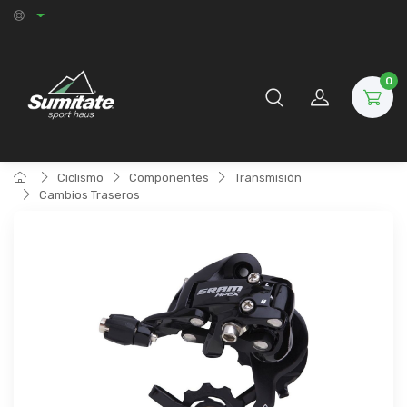
0
Ciclismo
Componentes
Transmisión
Cambios Traseros