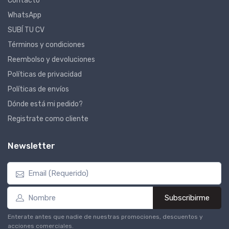
Contacto
WhatsApp
SUBÍ TU CV
Términos y condiciones
Reembolso y devoluciones
Políticas de privacidad
Políticas de envíos
Dónde está mi pedido?
Registrate como cliente
Newsletter
Subscribirme
Enterate antes que nadie de nuestras promociones, descuentos y
acciones comerciales.