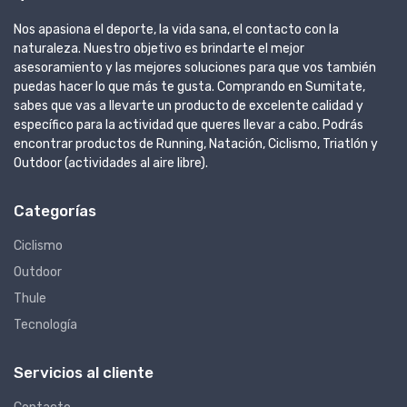
Nos apasiona el deporte, la vida sana, el contacto con la
naturaleza. Nuestro objetivo es brindarte el mejor
asesoramiento y las mejores soluciones para que vos también
puedas hacer lo que más te gusta. Comprando en Sumitate,
sabes que vas a llevarte un producto de excelente calidad y
específico para la actividad que queres llevar a cabo. Podrás
encontrar productos de Running, Natación, Ciclismo, Triatlón y
Outdoor (actividades al aire libre).
Categorías
Ciclismo
Outdoor
Thule
Tecnología
Servicios al cliente