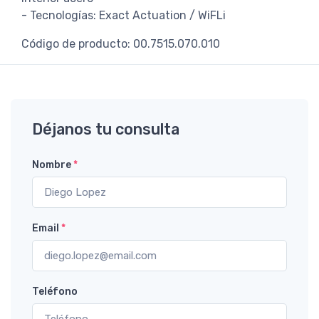
- Tecnologías: Exact Actuation / WiFLi
Código de producto: 00.7515.070.010
Déjanos tu consulta
Nombre
*
Email
*
Teléfono