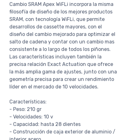
Cambio SRAM Apex WiFLi incorpora la misma
filosofía de diseño de los mejores productos
SRAM, con tecnología WiFLi, que permite
desarrollos de cassette mayores, con el
diseño del cambio mejorado para optimizar el
salto de cadena y contar con un cambio mas
consistente a lo largo de todos los piñones.
Las características incluyen también la
precisa relación Exact Actuation que ofrece
la más amplia gama de ajustes, junto con una
geometría precisa para crear un rendimiento
líder en el mercado de 10 velocidades.
Características:
- Peso: 210 gr
- Velocidades: 10 v
- Capacidad: hasta 28 dientes
- Construcción de caja exterior de aluminio /
interior acero