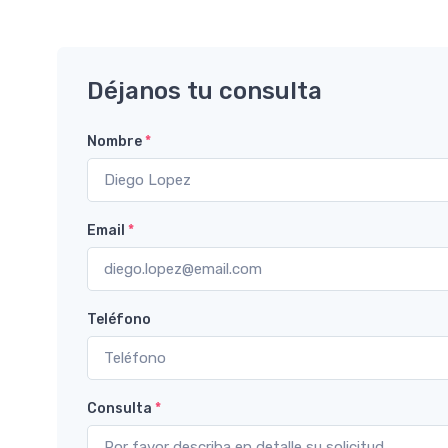
Déjanos tu consulta
Nombre
*
Email
*
Teléfono
Consulta
*