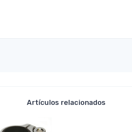
Artículos relacionados