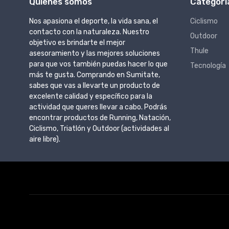
Quienes somos
Categorí
Nos apasiona el deporte, la vida sana, el
Ciclismo
contacto con la naturaleza. Nuestro
Outdoor
objetivo es brindarte el mejor
Thule
asesoramiento y las mejores soluciones
para que vos también puedas hacer lo que
Tecnología
más te gusta. Comprando en Sumitate,
sabes que vas a llevarte un producto de
excelente calidad y específico para la
actividad que queres llevar a cabo. Podrás
encontrar productos de Running, Natación,
Ciclismo, Triatlón y Outdoor (actividades al
aire libre).