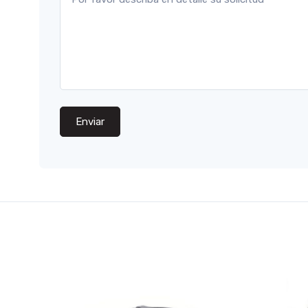
Enviar