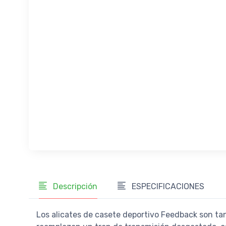
Descripción
ESPECIFICACIONES
Los alicates de casete deportivo Feedback son tan