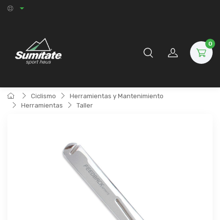
0
Ciclismo
Herramientas y Mantenimiento
Herramientas
Taller