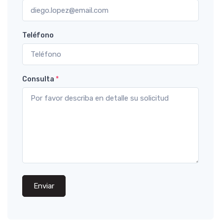
Teléfono
Consulta
*
Enviar