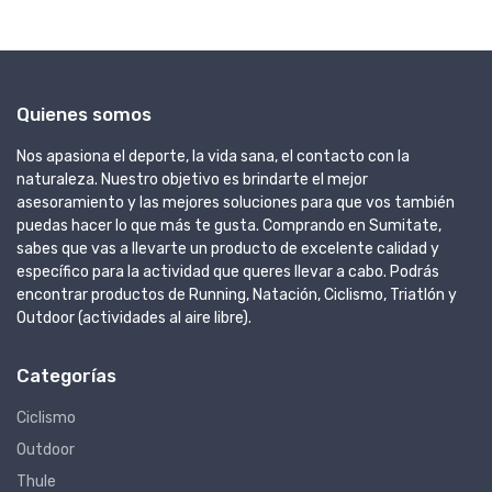
Quienes somos
Nos apasiona el deporte, la vida sana, el contacto con la
naturaleza. Nuestro objetivo es brindarte el mejor
asesoramiento y las mejores soluciones para que vos también
puedas hacer lo que más te gusta. Comprando en Sumitate,
sabes que vas a llevarte un producto de excelente calidad y
específico para la actividad que queres llevar a cabo. Podrás
encontrar productos de Running, Natación, Ciclismo, Triatlón y
Outdoor (actividades al aire libre).
Categorías
Ciclismo
Outdoor
Thule