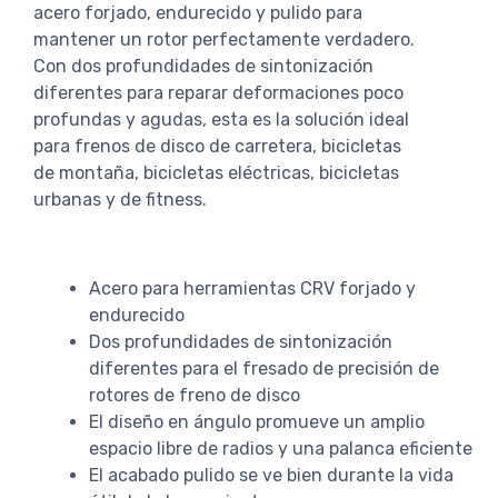
acero forjado, endurecido y pulido para
mantener un rotor perfectamente verdadero.
Con dos profundidades de sintonización
diferentes para reparar deformaciones poco
profundas y agudas, esta es la solución ideal
para frenos de disco de carretera, bicicletas
de montaña, bicicletas eléctricas, bicicletas
urbanas y de fitness.
Acero para herramientas CRV forjado y
endurecido
Dos profundidades de sintonización
diferentes para el fresado de precisión de
rotores de freno de disco
El diseño en ángulo promueve un amplio
espacio libre de radios y una palanca eficiente
El acabado pulido se ve bien durante la vida