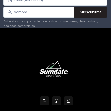
Subscribirme
Enterate antes que nadie de nuestras promociones, descuentos y
acciones comerciales.