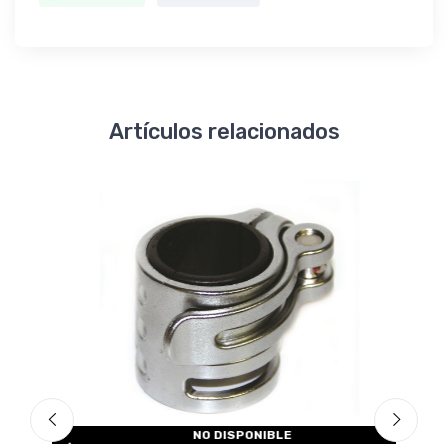
Artículos relacionados
NO DISPONIBLE