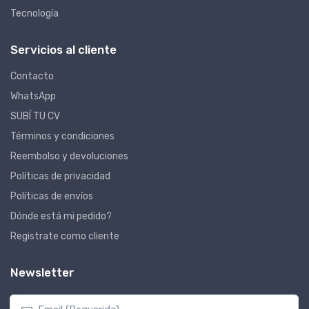
Tecnología
Servicios al cliente
Contacto
WhatsApp
SUBÍ TU CV
Términos y condiciones
Reembolso y devoluciones
Políticas de privacidad
Políticas de envíos
Dónde está mi pedido?
Registrate como cliente
Newsletter