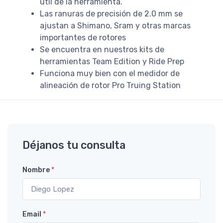
útil de la herramienta.
Las ranuras de precisión de 2.0 mm se
ajustan a Shimano, Sram y otras marcas
importantes de rotores
Se encuentra en nuestros kits de
herramientas Team Edition y Ride Prep
Funciona muy bien con el medidor de
alineación de rotor Pro Truing Station
Déjanos tu consulta
Nombre
*
Email
*