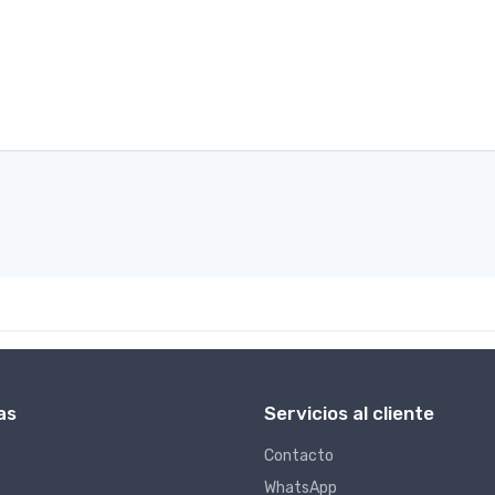
as
Servicios al cliente
Contacto
WhatsApp