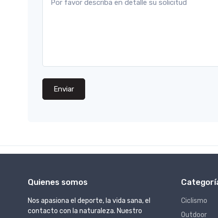
Enviar
Quienes somos
Categorí
Nos apasiona el deporte, la vida sana, el
Ciclismo
contacto con la naturaleza. Nuestro
Outdoor