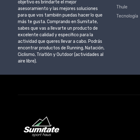
objetivo es brindarte el mejor
Thule
asesoramiento y las mejores soluciones
para que vos también puedas hacer lo que
Tecnología
más te gusta. Comprando en Sumitate,
sabes que vas a llevarte un producto de
excelente calidad y específico para la
actividad que queres llevar a cabo. Podrás
encontrar productos de Running, Natación,
Ciclismo, Triatlón y Outdoor (actividades al
aire libre).