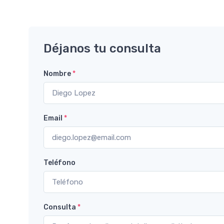
Déjanos tu consulta
Nombre
*
Email
*
Teléfono
Consulta
*