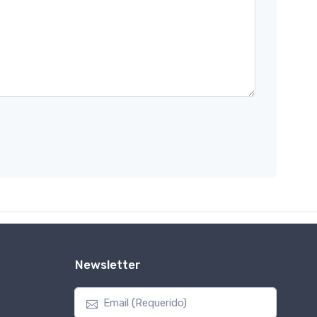
Newsletter