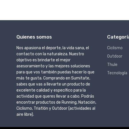
Quienes somos
Categorí
Nos apasiona el deporte, la vida sana, el
Ciclismo
contacto con la naturaleza. Nuestro
Outdoor
objetivo es brindarte el mejor
Thule
asesoramiento y las mejores soluciones
para que vos también puedas hacer lo que
Tecnología
más te gusta. Comprando en Sumitate,
sabes que vas a llevarte un producto de
excelente calidad y específico para la
actividad que queres llevar a cabo. Podrás
encontrar productos de Running, Natación,
Ciclismo, Triatlón y Outdoor (actividades al
aire libre).