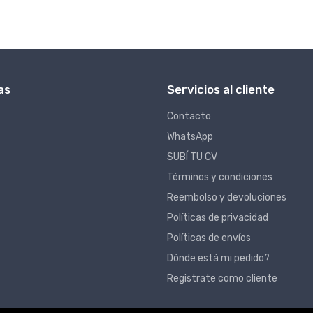
as
Servicios al cliente
Contacto
WhatsApp
SUBÍ TU CV
Términos y condiciones
Reembolso y devoluciones
Políticas de privacidad
Políticas de envíos
Dónde está mi pedido?
Registrate como cliente