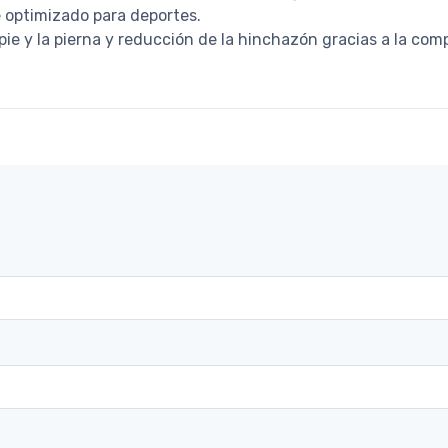
ie optimizado para deportes.
pie y la pierna y reducción de la hinchazón gracias a la co