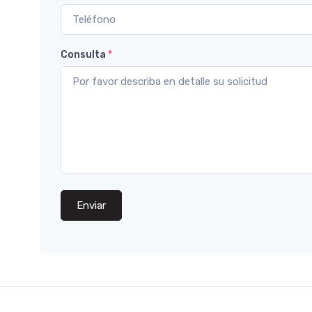
Consulta
*
Enviar