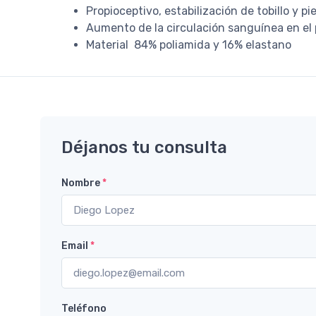
Propioceptivo, estabilización de tobillo y p
Aumento de la circulación sanguínea en el 
Material
84% poliamida y
16% elastano
Déjanos tu consulta
Nombre
*
Email
*
Teléfono