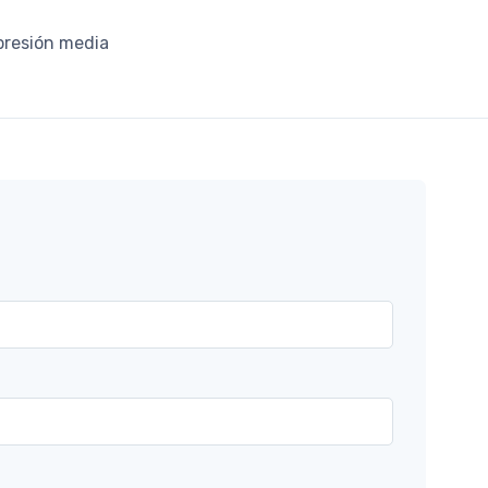
mpresión media