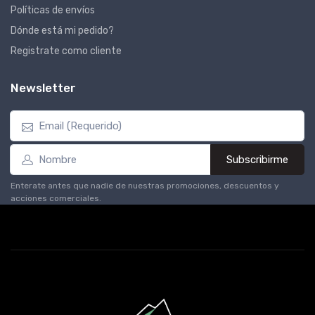
Políticas de envíos
Dónde está mi pedido?
Registrate como cliente
Newsletter
Subscribirme
Enterate antes que nadie de nuestras promociones, descuentos y
acciones comerciales.