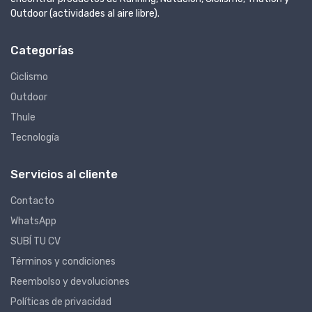
Outdoor (actividades al aire libre).
Categorías
Ciclismo
Outdoor
Thule
Tecnología
Servicios al cliente
Contacto
WhatsApp
SUBÍ TU CV
Términos y condiciones
Reembolso y devoluciones
Políticas de privacidad