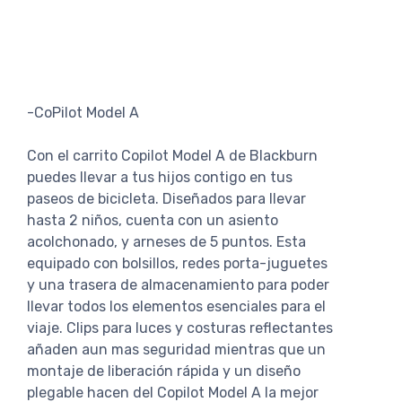
-CoPilot Model A
Con el carrito Copilot Model A de Blackburn
puedes llevar a tus hijos contigo en tus
paseos de bicicleta. Diseñados para llevar
hasta 2 niños, cuenta con un asiento
acolchonado, y arneses de 5 puntos. Esta
equipado con bolsillos, redes porta-juguetes
y una trasera de almacenamiento para poder
llevar todos los elementos esenciales para el
viaje. Clips para luces y costuras reflectantes
añaden aun mas seguridad mientras que un
montaje de liberación rápida y un diseño
plegable hacen del Copilot Model A la mejor