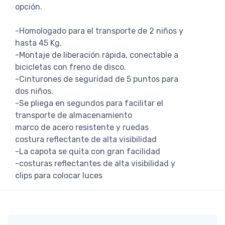
opción.
-Homologado para el transporte de 2 niños y
hasta 45 Kg.
-Montaje de liberación rápida, conectable a
bicicletas con freno de disco.
-Cinturones de seguridad de 5 puntos para
dos niños.
-Se pliega en segundos para facilitar el
transporte de almacenamiento
marco de acero resistente y ruedas
costura reflectante de alta visibilidad
-La capota se quita con gran facilidad
-costuras reflectantes de alta visibilidad y
clips para colocar luces