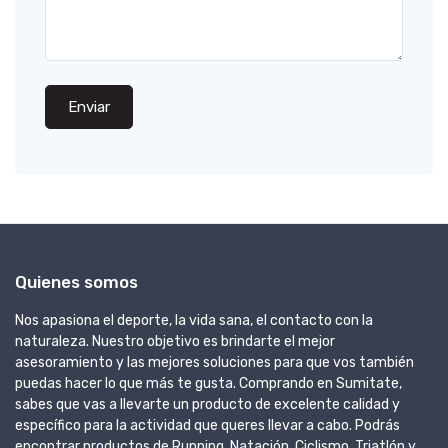
Enviar
Quienes somos
Nos apasiona el deporte, la vida sana, el contacto con la
naturaleza. Nuestro objetivo es brindarte el mejor
asesoramiento y las mejores soluciones para que vos también
puedas hacer lo que más te gusta. Comprando en Sumitate,
sabes que vas a llevarte un producto de excelente calidad y
específico para la actividad que queres llevar a cabo. Podrás
encontrar productos de Running, Natación, Ciclismo, Triatlón y