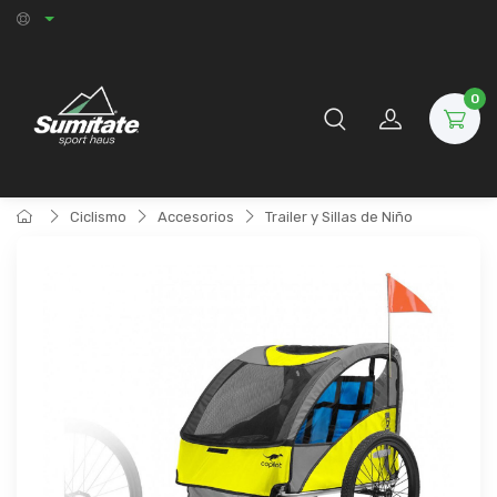
0
Ciclismo
Accesorios
Trailer y Sillas de Niño