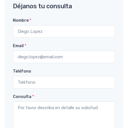
Déjanos tu consulta
Nombre
*
Email
*
Teléfono
Consulta
*