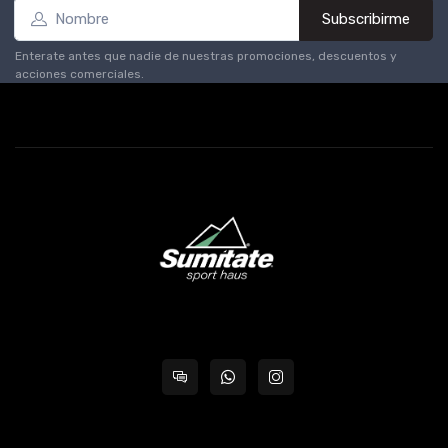
Subscribirme
Enterate antes que nadie de nuestras promociones, descuentos y
acciones comerciales.