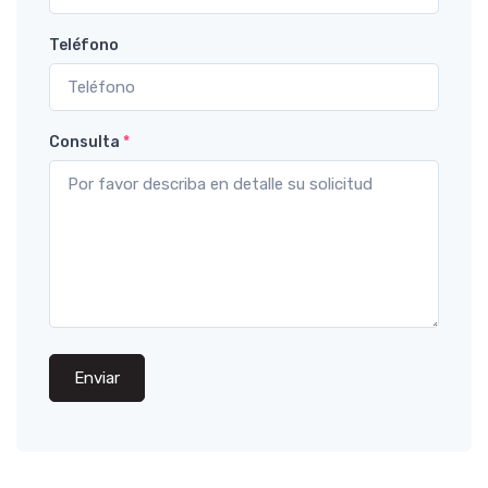
Teléfono
Consulta
*
Enviar