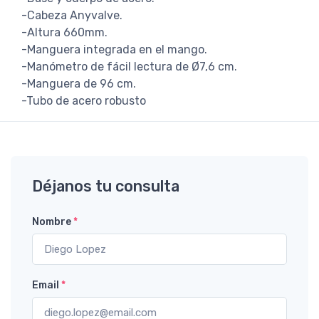
-Cabeza Anyvalve.
-Altura 660mm.
-Manguera integrada en el mango.
-Manómetro de fácil lectura de Ø7,6 cm.
-Manguera de 96 cm.
-Tubo de acero robusto
Déjanos tu consulta
Nombre
*
Email
*