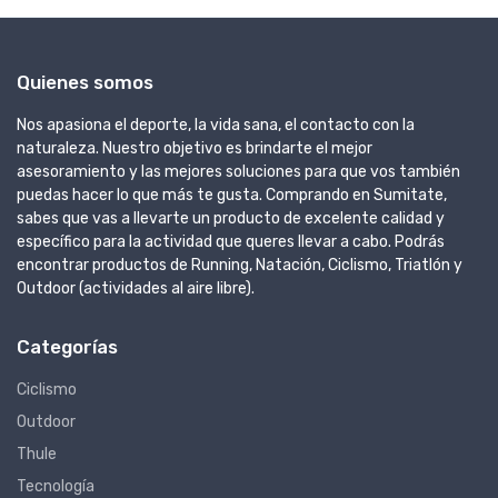
Quienes somos
Nos apasiona el deporte, la vida sana, el contacto con la
naturaleza. Nuestro objetivo es brindarte el mejor
asesoramiento y las mejores soluciones para que vos también
puedas hacer lo que más te gusta. Comprando en Sumitate,
sabes que vas a llevarte un producto de excelente calidad y
específico para la actividad que queres llevar a cabo. Podrás
encontrar productos de Running, Natación, Ciclismo, Triatlón y
Outdoor (actividades al aire libre).
Categorías
Ciclismo
Outdoor
Thule
Tecnología