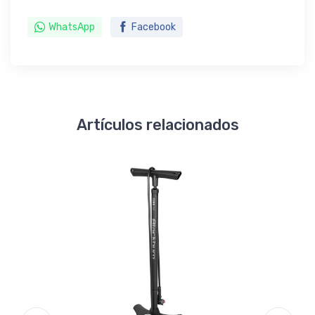
WhatsApp
Facebook
Artículos relacionados