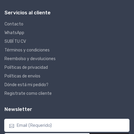
Servicios al cliente
Contacto
WhatsApp
SUBÍ TU CV
Términos y condiciones
Reembolso y devoluciones
Políticas de privacidad
Políticas de envíos
Dónde está mi pedido?
Registrate como cliente
Newsletter