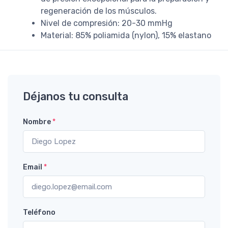
regeneración de los músculos.
Nivel de compresión: 20-30 mmHg
Material: 85% poliamida (nylon), 15% elastano
Déjanos tu consulta
Nombre
*
Email
*
Teléfono