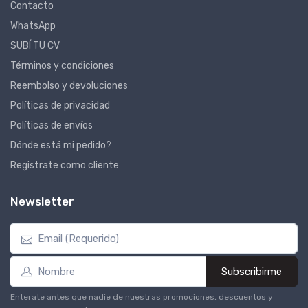
Contacto
WhatsApp
SUBÍ TU CV
Términos y condiciones
Reembolso y devoluciones
Políticas de privacidad
Políticas de envíos
Dónde está mi pedido?
Registrate como cliente
Newsletter
Subscribirme
Enterate antes que nadie de nuestras promociones, descuentos y