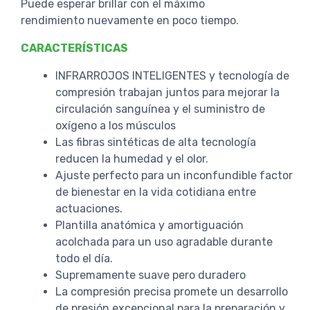
Puede esperar brillar con el máximo
rendimiento nuevamente en poco tiempo.
CARACTERÍSTICAS
INFRARROJOS INTELIGENTES y tecnología de
compresión trabajan juntos para mejorar la
circulación sanguínea y el suministro de
oxígeno a los músculos
Las fibras sintéticas de alta tecnología
reducen la humedad y el olor.
Ajuste perfecto para un inconfundible factor
de bienestar en la vida cotidiana entre
actuaciones.
Plantilla anatómica y amortiguación
acolchada para un uso agradable durante
todo el día.
Supremamente suave pero duradero
La compresión precisa promete un desarrollo
de presión excepcional para la preparación y