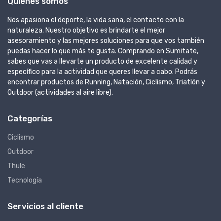
Quienes somos
Nos apasiona el deporte, la vida sana, el contacto con la
naturaleza. Nuestro objetivo es brindarte el mejor
asesoramiento y las mejores soluciones para que vos también
puedas hacer lo que más te gusta. Comprando en Sumitate,
sabes que vas a llevarte un producto de excelente calidad y
específico para la actividad que queres llevar a cabo. Podrás
encontrar productos de Running, Natación, Ciclismo, Triatlón y
Outdoor (actividades al aire libre).
Categorías
Ciclismo
Outdoor
Thule
Tecnología
Servicios al cliente