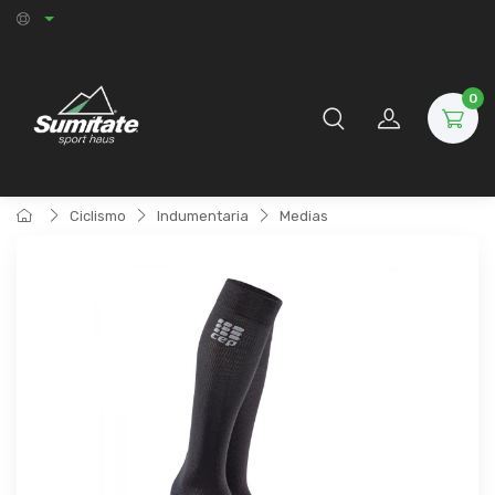
0
Ciclismo
Indumentaria
Medias