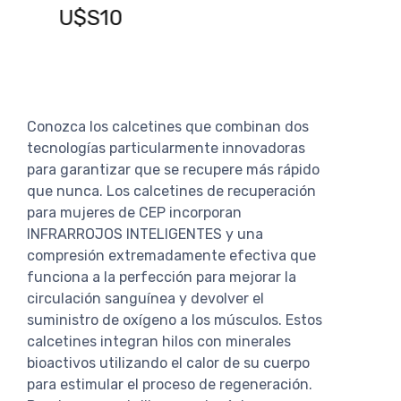
U
U$S10
Conozca los calcetines que combinan dos
tecnologías particularmente innovadoras
para garantizar que se recupere más rápido
que nunca. Los calcetines de recuperación
para mujeres de CEP incorporan
INFRARROJOS INTELIGENTES y una
compresión extremadamente efectiva que
funciona a la perfección para mejorar la
circulación sanguínea y devolver el
suministro de oxígeno a los músculos. Estos
calcetines integran hilos con minerales
bioactivos utilizando el calor de su cuerpo
para estimular el proceso de regeneración.