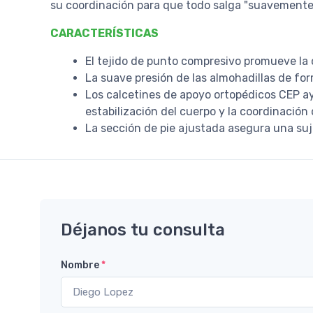
su coordinación para que todo salga "suavemente
CARACTERÍSTICAS
El tejido de punto compresivo promueve la 
La suave presión de las almohadillas de fo
Los calcetines de apoyo ortopédicos CEP ayu
estabilización del cuerpo y la coordinación
La sección de pie ajustada asegura una suj
Déjanos tu consulta
Nombre
*