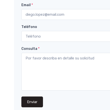
Email
*
Teléfono
Consulta
*
Enviar