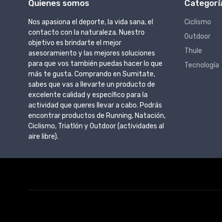
Quienes somos
Categorí
Nos apasiona el deporte, la vida sana, el
Ciclismo
contacto con la naturaleza. Nuestro
Outdoor
objetivo es brindarte el mejor
Thule
asesoramiento y las mejores soluciones
para que vos también puedas hacer lo que
Tecnología
más te gusta. Comprando en Sumitate,
sabes que vas a llevarte un producto de
excelente calidad y específico para la
actividad que queres llevar a cabo. Podrás
encontrar productos de Running, Natación,
Ciclismo, Triatlón y Outdoor (actividades al
aire libre).