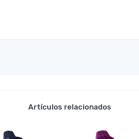
Artículos relacionados