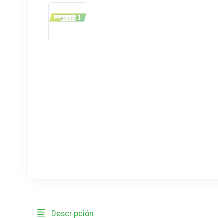
Descripción