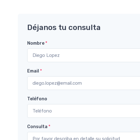
Déjanos tu consulta
Nombre
*
Email
*
Teléfono
Consulta
*