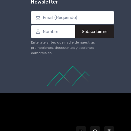
Newsletter
Subscribirme
Enterate antes que nadie de nuestras
promociones, descuentos y acciones
comerciales.