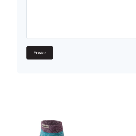
Enviar