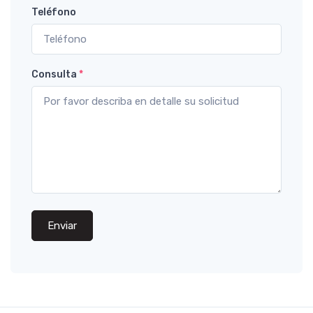
Teléfono
Consulta
*
Enviar