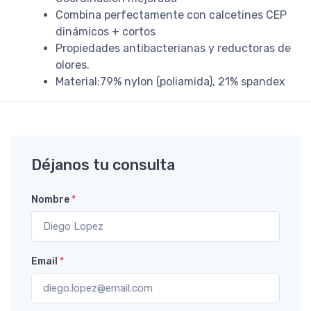
Combina perfectamente con calcetines CEP
dinámicos + cortos
Propiedades antibacterianas y reductoras de
olores.
Material:79% nylon (poliamida), 21% spandex
Déjanos tu consulta
Nombre
*
Email
*