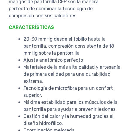
mangas de pantorrilla CEP son la manera
perfecta de combinar la tecnología de
compresión con sus calcetines.
CARACTERÍSTICAS
20-30 mmHg desde el tobillo hasta la
pantorrilla, compresión consistente de 18
mmHg sobre la pantorrilla
Ajuste anatómico perfecto
Materiales de la más alta calidad y artesanía
de primera calidad para una durabilidad
extrema.
Tecnología de microfibra para un confort
superior.
Máxima estabilidad para los músculos de la
pantorrilla para ayudar a prevenir lesiones.
Gestión del calor y la humedad gracias al
diseño hidrofílico.
Coordinación mejorada