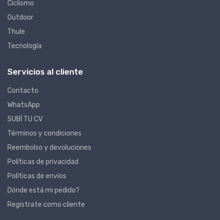
Ciclismo
Outdoor
Thule
Tecnología
Servicios al cliente
Contacto
WhatsApp
SUBÍ TU CV
Términos y condiciones
Reembolso y devoluciones
Políticas de privacidad
Políticas de envíos
Dónde está mi pedido?
Registrate como cliente