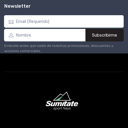
Newsletter
Subscribirme
Enterate antes que nadie de nuestras promociones, descuentos y
acciones comerciales.