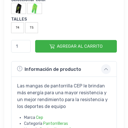
TALLES
T4
T5
AGREGAR AL CARRITO
Información de producto
Las mangas de pantorrilla CEP le brindan
más energía para una mayor resistencia y
un mejor rendimiento para la resistencia y
los deportes de equipo
Marca
Cep
Categoría
Pantorrilleras