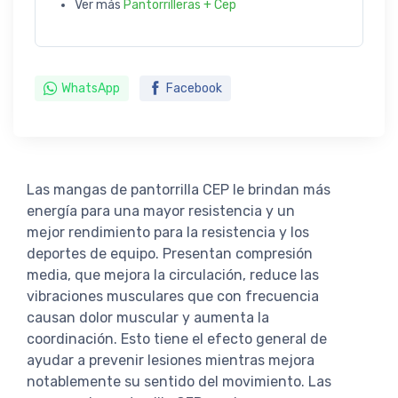
Ver más
Pantorrilleras + Cep
WhatsApp
Facebook
Las mangas de pantorrilla CEP le brindan más
energía para una mayor resistencia y un
mejor rendimiento para la resistencia y los
deportes de equipo. Presentan compresión
media, que mejora la circulación, reduce las
vibraciones musculares que con frecuencia
causan dolor muscular y aumenta la
coordinación. Esto tiene el efecto general de
ayudar a prevenir lesiones mientras mejora
notablemente su sentido del movimiento. Las