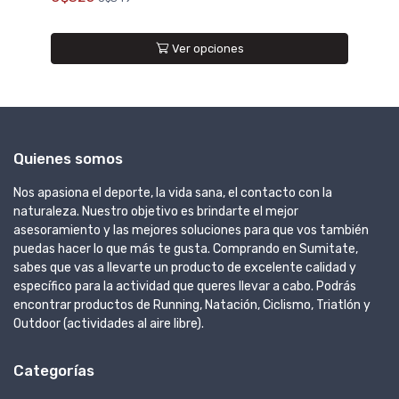
Ver opciones
Quienes somos
Nos apasiona el deporte, la vida sana, el contacto con la
naturaleza. Nuestro objetivo es brindarte el mejor
asesoramiento y las mejores soluciones para que vos también
puedas hacer lo que más te gusta. Comprando en Sumitate,
sabes que vas a llevarte un producto de excelente calidad y
específico para la actividad que queres llevar a cabo. Podrás
encontrar productos de Running, Natación, Ciclismo, Triatlón y
Outdoor (actividades al aire libre).
Categorías