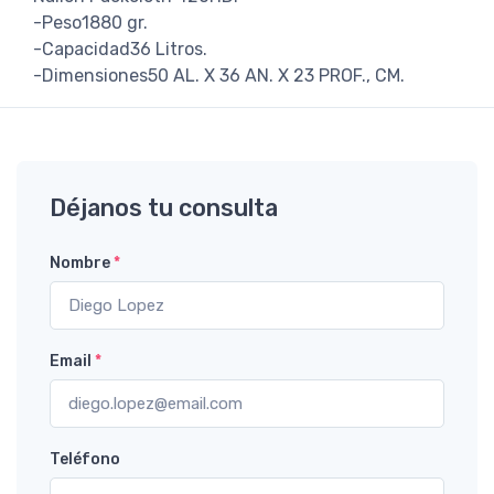
-Peso1880 gr.
-Capacidad36 Litros.
-Dimensiones50 AL. X 36 AN. X 23 PROF., CM.
Déjanos tu consulta
Nombre
*
Email
*
Teléfono