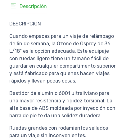
Descripción
DESCRIPCIÓN
Cuando empacas para un viaje de relámpago
de fin de semana, la Ozone de Osprey de 36
L/18" es la opción adecuada. Este equipaje
con ruedas ligero tiene un tamaño fácil de
guardar en cualquier compartimento superior
y está fabricado para quienes hacen viajes
rápidos y llevan pocas cosas.
Bastidor de aluminio 6001 ultraliviano para
una mayor resistencia y rigidez torsional. La
alta base de ABS moldeada por inyección con
barra de pie te da una solidez duradera.
Ruedas grandes con rodamientos sellados
para un viaje sin inconvenientes.