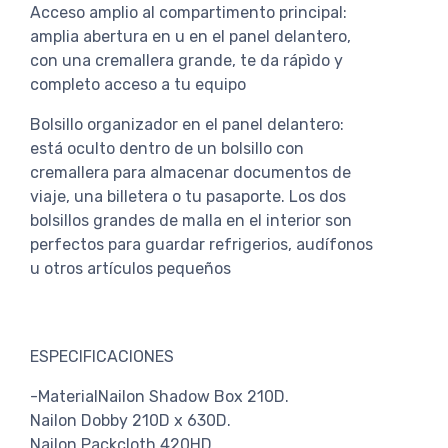
Acceso amplio al compartimento principal:
amplia abertura en u en el panel delantero,
con una cremallera grande, te da rápìdo y
completo acceso a tu equipo
Bolsillo organizador en el panel delantero:
está oculto dentro de un bolsillo con
cremallera para almacenar documentos de
viaje, una billetera o tu pasaporte. Los dos
bolsillos grandes de malla en el interior son
perfectos para guardar refrigerios, audífonos
u otros artículos pequeños
ESPECIFICACIONES
-MaterialNailon Shadow Box 210D.
Nailon Dobby 210D x 630D.
Nailon Packcloth 420HD.