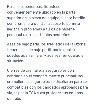
Bolsillo superior para líquidos:
convenientemente ubicado en la parte
superior de la pieza de equipaje, este bolsillo
con cremallera de fácil acceso te permite
llegar sin problemas a tu kit de higiene
personal u otros artículos pequeños.
Asas de bajo perfil: los tres lados de la Ozone
tienen asas de bajo perfil, por lo cual la
puedes agarrar, jalar y acarrear en cualquier
situación.
Cierres de cremallera asegurables con
candado en el compartimento principal: las
cremalleras asegurables se diseñaron para ser
compatibles con los candados aprobados para
viajes por la TSA y así proteger tus equipos
del robo