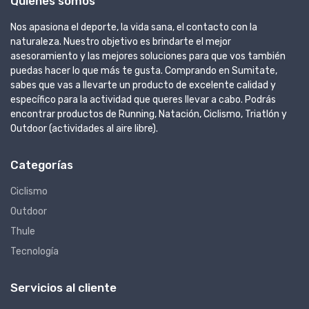
Quienes somos
Nos apasiona el deporte, la vida sana, el contacto con la
naturaleza. Nuestro objetivo es brindarte el mejor
asesoramiento y las mejores soluciones para que vos también
puedas hacer lo que más te gusta. Comprando en Sumitate,
sabes que vas a llevarte un producto de excelente calidad y
específico para la actividad que queres llevar a cabo. Podrás
encontrar productos de Running, Natación, Ciclismo, Triatlón y
Outdoor (actividades al aire libre).
Categorías
Ciclismo
Outdoor
Thule
Tecnología
Servicios al cliente