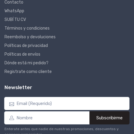
Contacto
WhatsApp
SUBÍ TU CV
Términos y condiciones
Reembolso y devoluciones
Políticas de privacidad
Políticas de envíos
Dónde está mi pedido?
Registrate como cliente
Newsletter
Subscribirme
Enterate antes que nadie de nuestras promociones, descuentos y