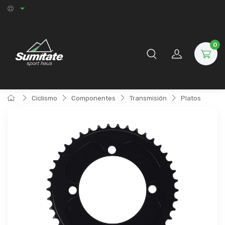
0
Ciclismo
Componentes
Transmisión
Platos