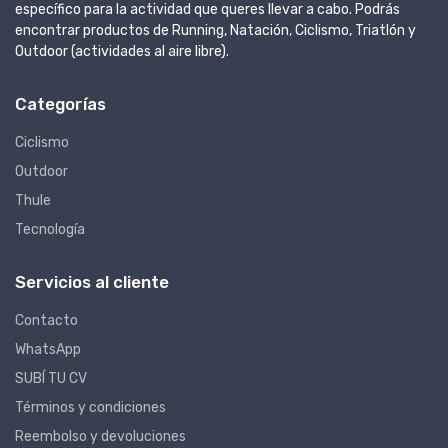
específico para la actividad que queres llevar a cabo. Podrás
encontrar productos de Running, Natación, Ciclismo, Triatlón y
Outdoor (actividades al aire libre).
Categorías
Ciclismo
Outdoor
Thule
Tecnología
Servicios al cliente
Contacto
WhatsApp
SUBÍ TU CV
Términos y condiciones
Reembolso y devoluciones