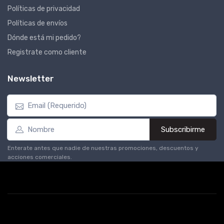
Políticas de privacidad
Políticas de envíos
Dónde está mi pedido?
Registrate como cliente
Newsletter
Subscribirme
Enterate antes que nadie de nuestras promociones, descuentos y
acciones comerciales.