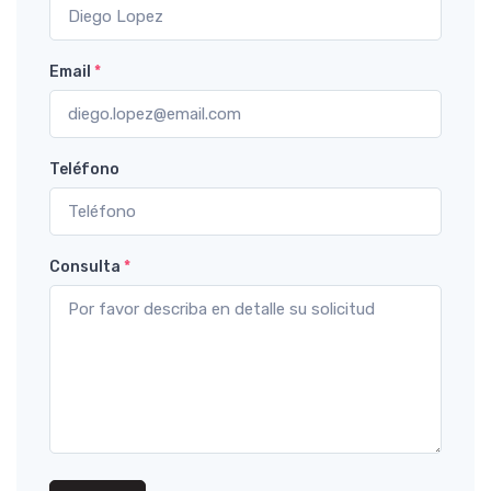
Email
*
Teléfono
Consulta
*