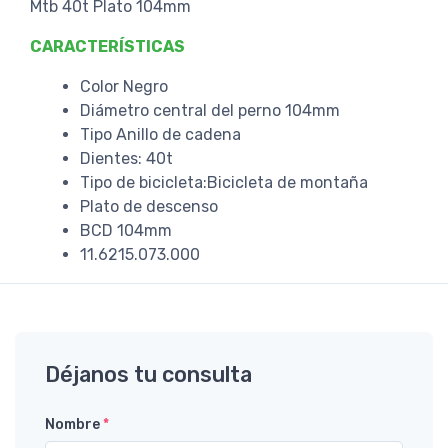
Mtb 40t Plato 104mm
CARACTERÍSTICAS
Color Negro
Diámetro central del perno 104mm
Tipo Anillo de cadena
Dientes: 40t
Tipo de bicicleta:Bicicleta de montaña
Plato de descenso
BCD 104mm
11.6215.073.000
Déjanos tu consulta
Nombre
*