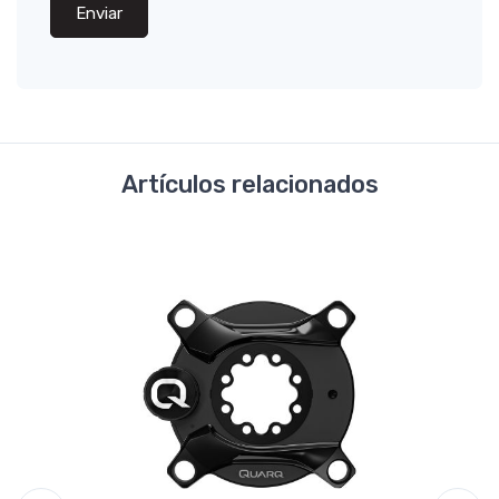
Enviar
Artículos relacionados