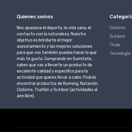
Quienes somos
Categorí
Nos apasiona el deporte, la vida sana, el
Ciclismo
contacto con la naturaleza. Nuestro
Outdoor
objetivo es brindarte el mejor
Thule
asesoramiento y las mejores soluciones
para que vos también puedas hacer lo que
Tecnología
más te gusta. Comprando en Sumitate,
sabes que vas a llevarte un producto de
excelente calidad y específico para la
actividad que queres llevar a cabo. Podrás
encontrar productos de Running, Natación,
Ciclismo, Triatlón y Outdoor (actividades al
aire libre).