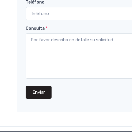
Teléfono
Consulta
*
Enviar