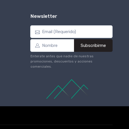
Newsletter
Subscribirme
Enterate antes que nadie de nuestras
promociones, descuentos y acciones
comerciales.