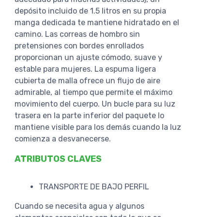
depósito incluido de 1.5 litros en su propia
manga dedicada te mantiene hidratado en el
camino. Las correas de hombro sin
pretensiones con bordes enrollados
proporcionan un ajuste cómodo, suave y
estable para mujeres. La espuma ligera
cubierta de malla ofrece un flujo de aire
admirable, al tiempo que permite el máximo
movimiento del cuerpo. Un bucle para su luz
trasera en la parte inferior del paquete lo
mantiene visible para los demás cuando la luz
comienza a desvanecerse.
ATRIBUTOS CLAVES
TRANSPORTE DE BAJO PERFIL
Cuando se necesita agua y algunos