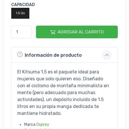
CAPACIDAD
1,5 Lts
AGREGAR AL CARRITO
Información de producto
El Kitsuma 1.5 es el paquete ideal para
mujeres que solo quieren eso. Diseñado
con el ciclismo de montaña minimalista en
mente (pero adecuado para muchas
actividades), un depósito incluido de 1.5
litros en su propia manga dedicada te
mantiene hidratado.
Marca
Osprey