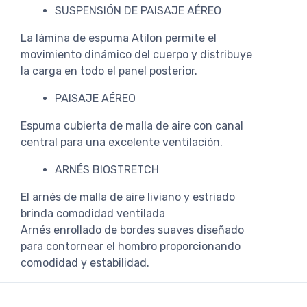
SUSPENSIÓN DE PAISAJE AÉREO
La lámina de espuma Atilon permite el
movimiento dinámico del cuerpo y distribuye
la carga en todo el panel posterior.
PAISAJE AÉREO
Espuma cubierta de malla de aire con canal
central para una excelente ventilación.
ARNÉS BIOSTRETCH
El arnés de malla de aire liviano y estriado
brinda comodidad ventilada
Arnés enrollado de bordes suaves diseñado
para contornear el hombro proporcionando
comodidad y estabilidad.