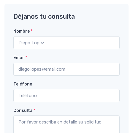
Déjanos tu consulta
Nombre
*
Email
*
Teléfono
Consulta
*