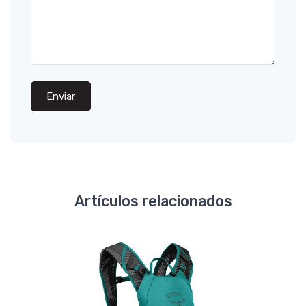
Enviar
Artículos relacionados