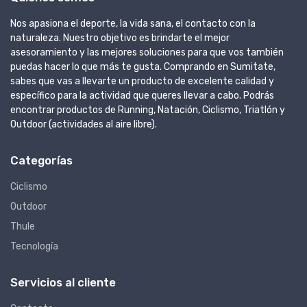
Nos apasiona el deporte, la vida sana, el contacto con la
naturaleza. Nuestro objetivo es brindarte el mejor
asesoramiento y las mejores soluciones para que vos también
puedas hacer lo que más te gusta. Comprando en Sumitate,
sabes que vas a llevarte un producto de excelente calidad y
específico para la actividad que queres llevar a cabo. Podrás
encontrar productos de Running, Natación, Ciclismo, Triatlón y
Outdoor (actividades al aire libre).
Categorías
Ciclismo
Outdoor
Thule
Tecnología
Servicios al cliente