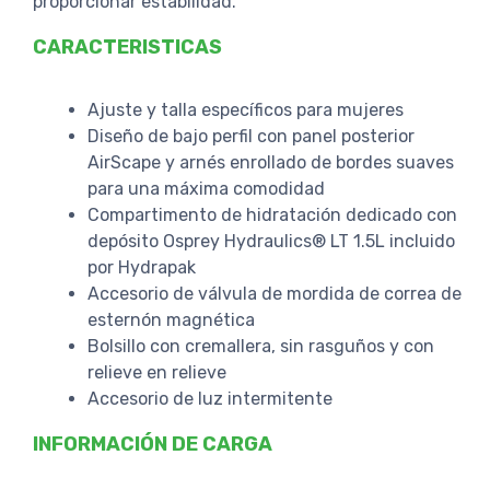
proporcionar estabilidad.
CARACTERISTICAS
Ajuste y talla específicos para mujeres
Diseño de bajo perfil con panel posterior
AirScape y arnés enrollado de bordes suaves
para una máxima comodidad
Compartimento de hidratación dedicado con
depósito Osprey Hydraulics® LT 1.5L incluido
por Hydrapak
Accesorio de válvula de mordida de correa de
esternón magnética
Bolsillo con cremallera, sin rasguños y con
relieve en relieve
Accesorio de luz intermitente
INFORMACIÓN DE CARGA