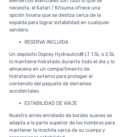
elementos esenciales son todo lo que se
necesita, el Katari / Kitsuma ofrece una
opción liviana que se desliza cerca de la
espalda para lograr estabilidad en cualquier
sendero.
RESERVA INCLUIDA
Un depósito Osprey Hydraulics® LT 1.5L o 2.5L
lo mantiene hidratado durante todo el día y lo
almacena en un compartimento de
hidratación externo para proteger el
contenido del paquete de derrames
accidentales.
ESTABILIDAD DE VIAJE
Nuestro arnés enrollado de bordes suaves se
adapta a la parte superior de los hombros para
mantener la mochila cerca de su cuerpo y