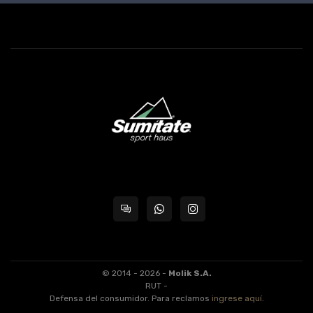
© 2014 - 2026 -
Molik S.A.
RUT -
Defensa del consumidor. Para reclamos
ingrese aquí
.