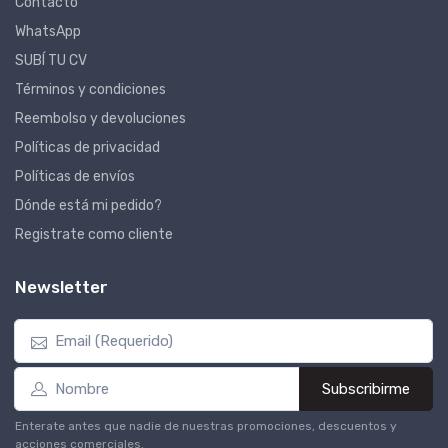
Contacto
WhatsApp
SUBÍ TU CV
Términos y condiciones
Reembolso y devoluciones
Políticas de privacidad
Políticas de envíos
Dónde está mi pedido?
Registrate como cliente
Newsletter
Subscribirme
Enterate antes que nadie de nuestras promociones, descuentos y
acciones comerciales.