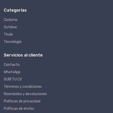
Categorías
Ciclismo
Outdoor
Thule
Tecnología
Servicios al cliente
Contacto
WhatsApp
SUBÍ TU CV
Términos y condiciones
Reembolso y devoluciones
Políticas de privacidad
Políticas de envíos