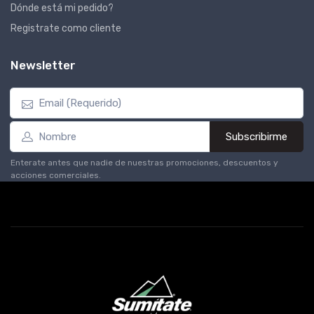
Dónde está mi pedido?
Registrate como cliente
Newsletter
Subscribirme
Enterate antes que nadie de nuestras promociones, descuentos y
acciones comerciales.