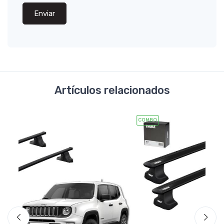
Enviar
Artículos relacionados
COMBO
COMB