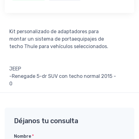
Kit personalizado de adaptadores para
montar un sistema de portaequipajes de
techo Thule para vehículos seleccionados.
JEEP
-Renegade 5-dr SUV con techo normal 2015 -
0
Déjanos tu consulta
Nombre
*