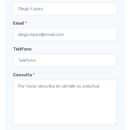
Email
*
Teléfono
Consulta
*