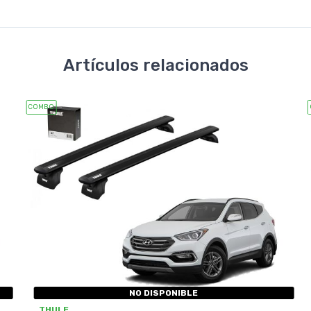
Artículos relacionados
COMBO
NO DISPONIBLE
THULE