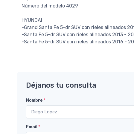
Número del modelo 4029
HYUNDAI
-Grand Santa Fe 5-dr SUV con rieles alineados 20
-Santa Fe 5-dr SUV con rieles alineados 2013 - 20
-Santa Fe 5-dr SUV con rieles alineados 2016 - 2
Déjanos tu consulta
Nombre
*
Email
*