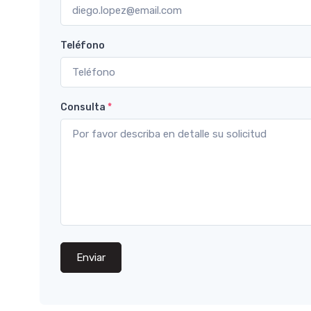
Teléfono
Consulta
*
Enviar