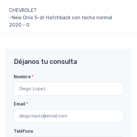
CHEVROLET
-New Onix 5-dr Hatchback con techo normal
2020 - 0
Déjanos tu consulta
Nombre
*
Email
*
Teléfono