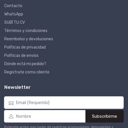
Contacto
WhatsApp
SUBÍ TU CV
Términos y condiciones
Reembolso y devoluciones
Políticas de privacidad
Políticas de envíos
Dónde está mi pedido?
Registrate como cliente
Newsletter
Subscribirme
Enterate antes que nadie de nuestras promociones, descuentos y