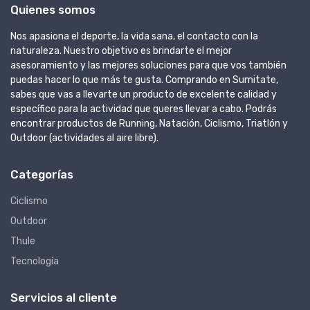
Quienes somos
Nos apasiona el deporte, la vida sana, el contacto con la
naturaleza. Nuestro objetivo es brindarte el mejor
asesoramiento y las mejores soluciones para que vos también
puedas hacer lo que más te gusta. Comprando en Sumitate,
sabes que vas a llevarte un producto de excelente calidad y
específico para la actividad que queres llevar a cabo. Podrás
encontrar productos de Running, Natación, Ciclismo, Triatlón y
Outdoor (actividades al aire libre).
Categorías
Ciclismo
Outdoor
Thule
Tecnología
Servicios al cliente