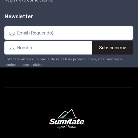
Registrate como cliente
Newsletter
Subscribirme
Enterate antes que nadie de nuestras promociones, descuentos y
acciones comerciales.