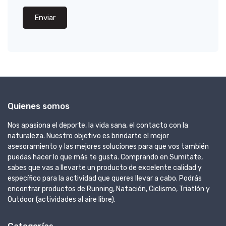
Enviar
Quienes somos
Nos apasiona el deporte, la vida sana, el contacto con la
naturaleza. Nuestro objetivo es brindarte el mejor
asesoramiento y las mejores soluciones para que vos también
puedas hacer lo que más te gusta. Comprando en Sumitate,
sabes que vas a llevarte un producto de excelente calidad y
específico para la actividad que queres llevar a cabo. Podrás
encontrar productos de Running, Natación, Ciclismo, Triatlón y
Outdoor (actividades al aire libre).
Categorías