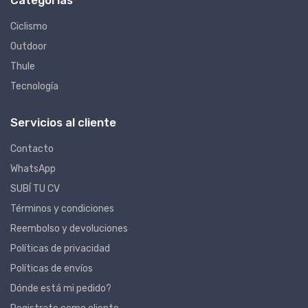
Ciclismo
Outdoor
Thule
Tecnología
Servicios al cliente
Contacto
WhatsApp
SUBÍ TU CV
Términos y condiciones
Reembolso y devoluciones
Políticas de privacidad
Políticas de envíos
Dónde está mi pedido?