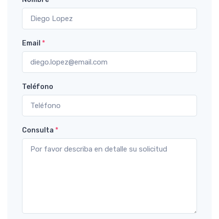
Email
*
Teléfono
Consulta
*